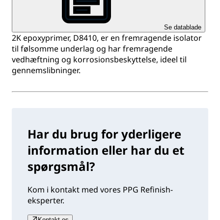
Se datablade
2K epoxyprimer, D8410, er en fremragende isolator
til følsomme underlag og har fremragende
vedhæftning og korrosionsbeskyttelse, ideel til
gennemslibninger.
Har du brug for yderligere
information eller har du et
spørgsmål?
Kom i kontakt med vores PPG Refinish-
eksperter.
Kontakt os