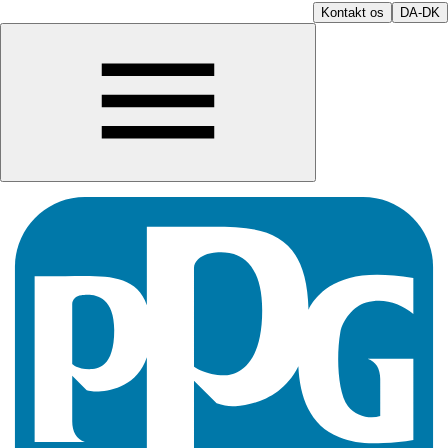
Kontakt os
DA-DK