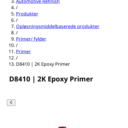
Automotive Refinish
/
Produkter
/
Opløsningsmiddelbaserede produkter
/
Primer/ fylder
/
Primer
/
D8410 | 2K Epoxy Primer
D8410 | 2K Epoxy Primer