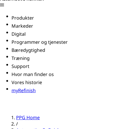
Produkter
Markeder
Digital
Programmer og tjenester
Bæredygtighed
Træning
Support
Hvor man finder os
Vores historie
myRefinish
PPG Home
/