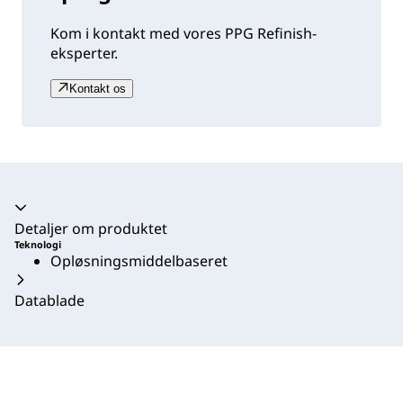
Kom i kontakt med vores PPG Refinish-
eksperter.
Kontakt os
Harmonika kollapset
Detaljer om produktet
Teknologi
Opløsningsmiddelbaseret
Datablade