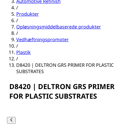
Automotive Refinish
/
Produkter
/
Opløsningsmiddelbaserede produkter
/
Vedhæftningspromoter
/
Plastik
/
D8420 | DELTRON GRS PRIMER FOR PLASTIC
SUBSTRATES
D8420 | DELTRON GRS PRIMER
FOR PLASTIC SUBSTRATES