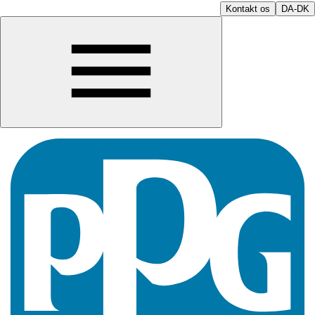
Kontakt os
DA-DK