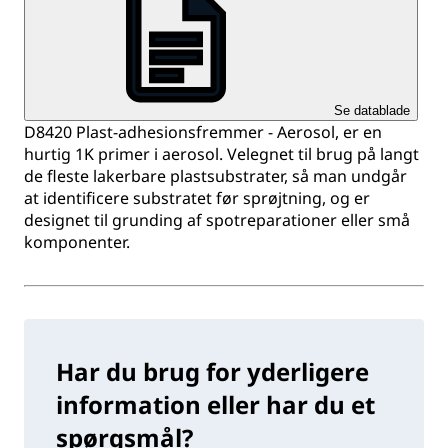
Se datablade
D8420 Plast-adhesionsfremmer - Aerosol, er en
hurtig 1K primer i aerosol. Velegnet til brug på langt
de fleste lakerbare plastsubstrater, så man undgår
at identificere substratet før sprøjtning, og er
designet til grunding af spotreparationer eller små
komponenter.
Har du brug for yderligere
information eller har du et
spørgsmål?