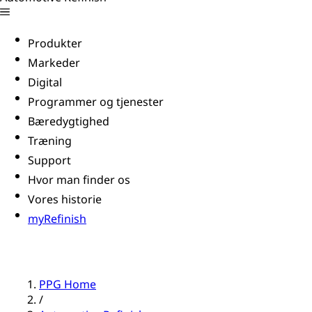
Produkter
Markeder
Digital
Programmer og tjenester
Bæredygtighed
Træning
Support
Hvor man finder os
Vores historie
myRefinish
PPG Home
/