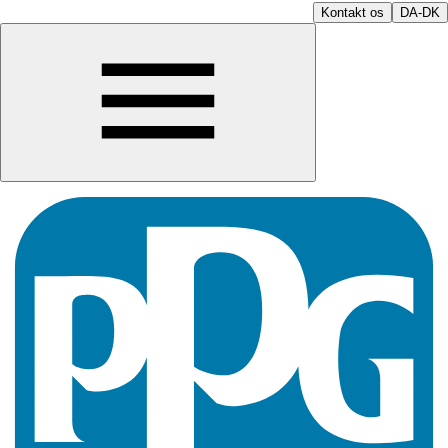
Kontakt os
DA-DK