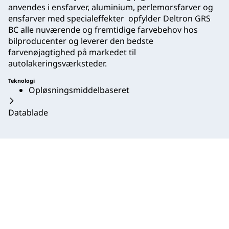
anvendes i ensfarver, aluminium, perlemorsfarver og
ensfarver med specialeffekter opfylder Deltron GRS
BC alle nuværende og fremtidige farvebehov hos
bilproducenter og leverer den bedste
farvenøjagtighed på markedet til
autolakeringsværksteder.
Teknologi
Opløsningsmiddelbaseret
Datablade