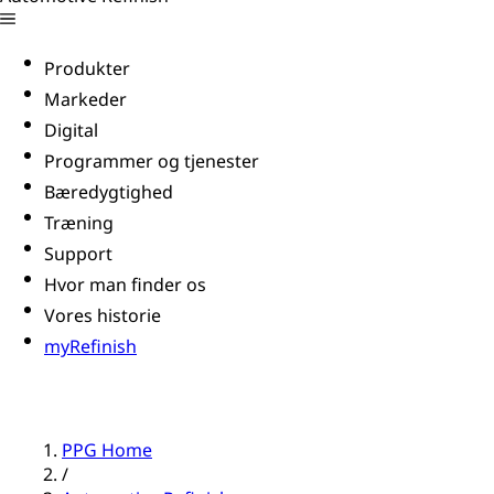
Produkter
Markeder
Digital
Programmer og tjenester
Bæredygtighed
Træning
Support
Hvor man finder os
Vores historie
myRefinish
PPG Home
/