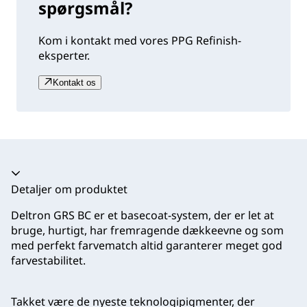
spørgsmål?
Kom i kontakt med vores PPG Refinish-
eksperter.
Kontakt os
Harmonika kollapset
Detaljer om produktet
Deltron GRS BC er et basecoat-system, der er let at
bruge, hurtigt, har fremragende dækkeevne og som
med perfekt farvematch altid garanterer meget god
farvestabilitet.
Takket være de nyeste teknologipigmenter, der