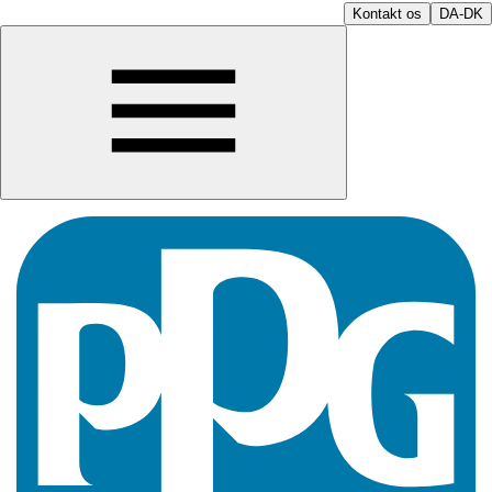
Kontakt os
DA-DK