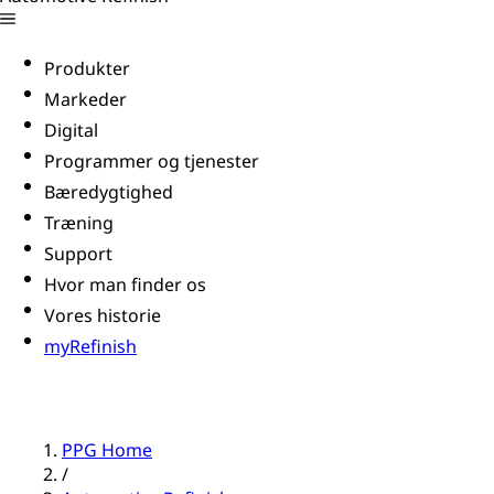
Produkter
Markeder
Digital
Programmer og tjenester
Bæredygtighed
Træning
Support
Hvor man finder os
Vores historie
myRefinish
PPG Home
/