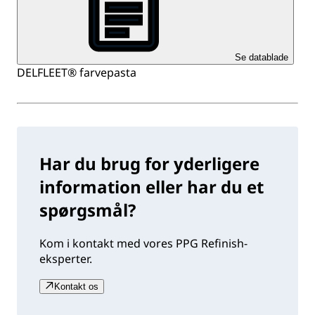
Se datablade
DELFLEET® farvepasta
Har du brug for yderligere
information eller har du et
spørgsmål?
Kom i kontakt med vores PPG Refinish-
eksperter.
Kontakt os