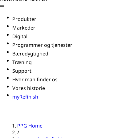
Produkter
Markeder
Digital
Programmer og tjenester
Bæredygtighed
Træning
Support
Hvor man finder os
Vores historie
myRefinish
PPG Home
/