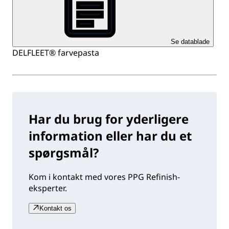
Se datablade
DELFLEET® farvepasta
Har du brug for yderligere
information eller har du et
spørgsmål?
Kom i kontakt med vores PPG Refinish-
eksperter.
Kontakt os