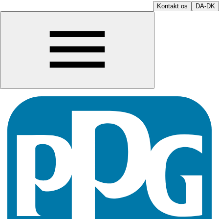
Kontakt os
DA-DK