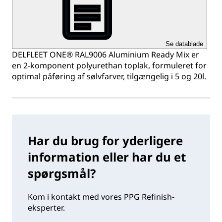
Se datablade
DELFLEET ONE® RAL9006 Aluminium Ready Mix er
en 2-komponent polyurethan toplak, formuleret for
optimal påføring af sølvfarver, tilgængelig i 5 og 20l.
Har du brug for yderligere
information eller har du et
spørgsmål?
Kom i kontakt med vores PPG Refinish-
eksperter.