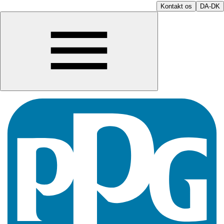
Kontakt os
DA-DK