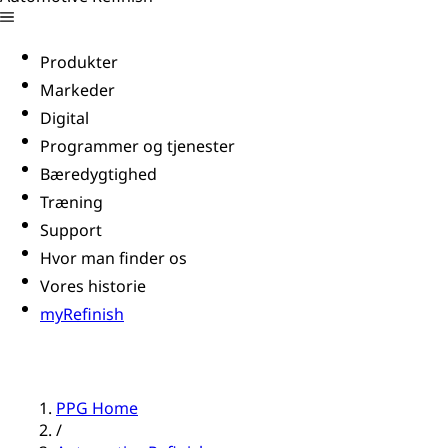
Produkter
Markeder
Digital
Programmer og tjenester
Bæredygtighed
Træning
Support
Hvor man finder os
Vores historie
myRefinish
PPG Home
/