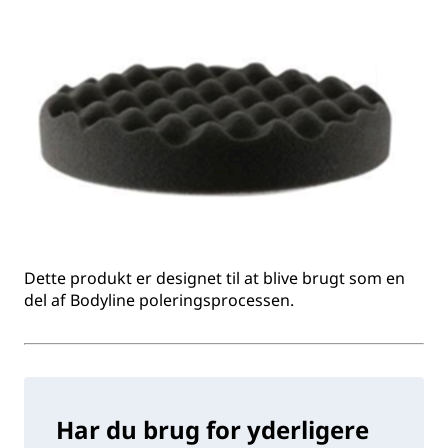
Dette produkt er designet til at blive brugt som en
del af Bodyline poleringsprocessen.
Har du brug for yderligere