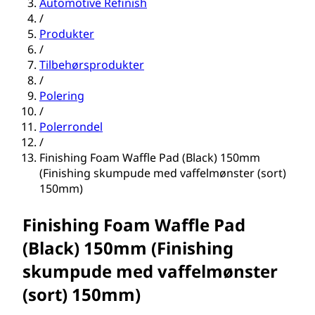
Automotive Refinish
/
Produkter
/
Tilbehørsprodukter
/
Polering
/
Polerrondel
/
Finishing Foam Waffle Pad (Black) 150mm
(Finishing skumpude med vaffelmønster (sort)
150mm)
Finishing Foam Waffle Pad
(Black) 150mm (Finishing
skumpude med vaffelmønster
(sort) 150mm)