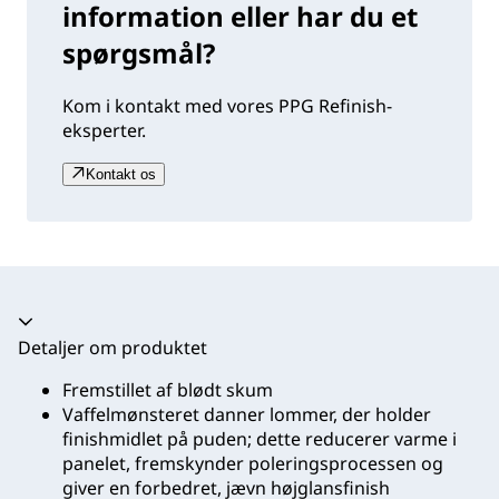
information eller har du et
spørgsmål?
Kom i kontakt med vores PPG Refinish-
eksperter.
Kontakt os
Harmonika kollapset
Detaljer om produktet
Fremstillet af blødt skum
Vaffelmønsteret danner lommer, der holder
finishmidlet på puden; dette reducerer varme i
panelet, fremskynder poleringsprocessen og
giver en forbedret, jævn højglansfinish