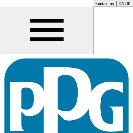
Kontakt os
DA-DK