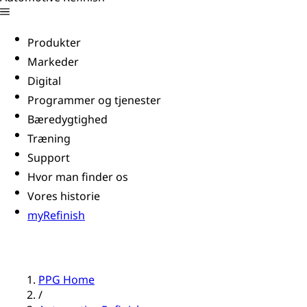
Produkter
Markeder
Digital
Programmer og tjenester
Bæredygtighed
Træning
Support
Hvor man finder os
Vores historie
myRefinish
PPG Home
/