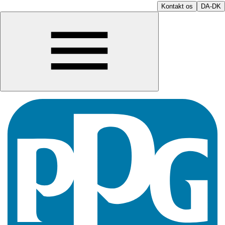
Kontakt os
DA-DK