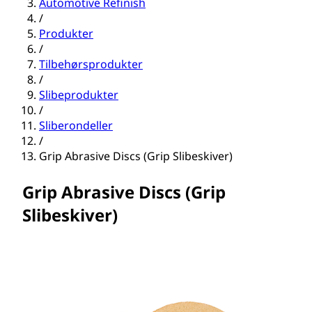
Automotive Refinish
/
Produkter
/
Tilbehørsprodukter
/
Slibeprodukter
/
Sliberondeller
/
Grip Abrasive Discs (Grip Slibeskiver)
Grip Abrasive Discs (Grip
Slibeskiver)