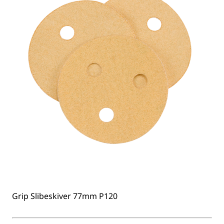
Grip Slibeskiver 77mm P120