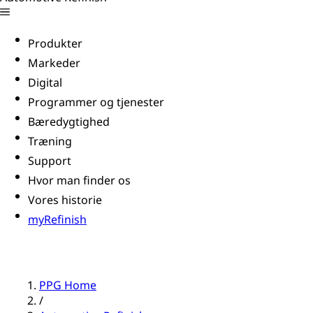
Produkter
Markeder
Digital
Programmer og tjenester
Bæredygtighed
Træning
Support
Hvor man finder os
Vores historie
myRefinish
PPG Home
/