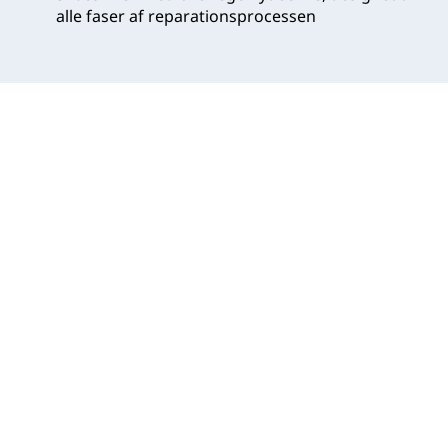
alle faser af reparationsprocessen