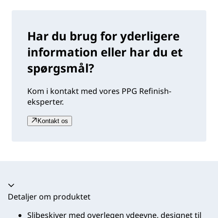
Har du brug for yderligere
information eller har du et
spørgsmål?
Kom i kontakt med vores PPG Refinish-
eksperter.
Kontakt os
Harmonika kollapset
Detaljer om produktet
Slibeskiver med overlegen ydeevne, designet til