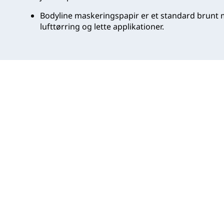
Bodyline maskeringspapir er et standard brunt 
lufttørring og lette applikationer.