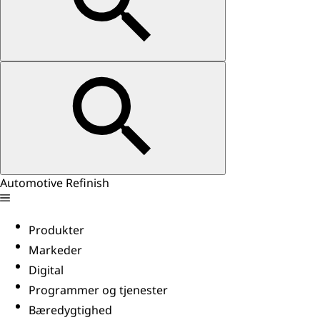
Automotive Refinish
Produkter
Markeder
Digital
Programmer og tjenester
Bæredygtighed