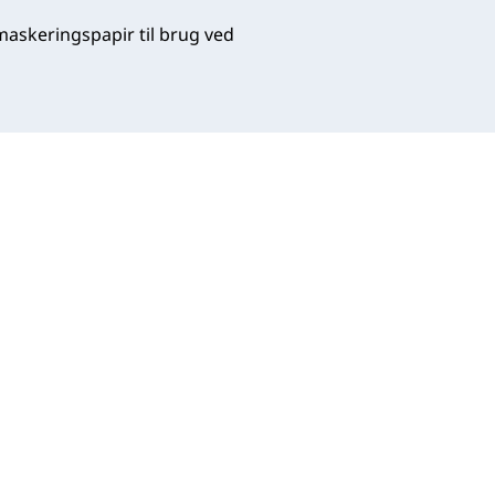
maskeringspapir til brug ved