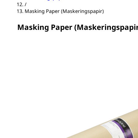
/
Masking Paper (Maskeringspapir)
Masking Paper (Maskeringspapir