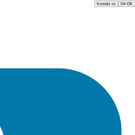
Kontakt os
DA-DK