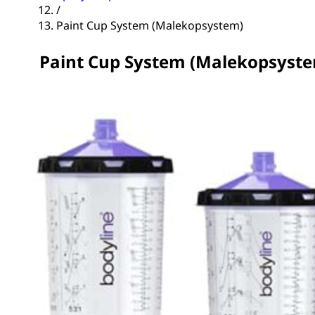
/
Paint Cup System (Malekopsystem)
Paint Cup System (Malekopsyst