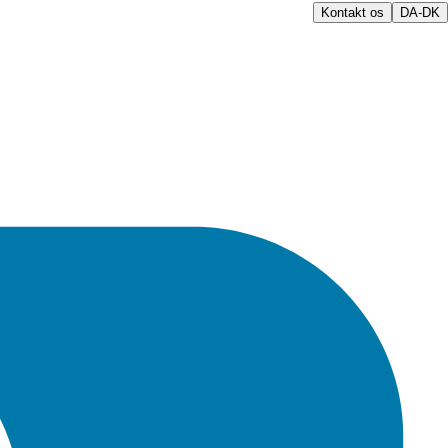
Kontakt os
DA-DK