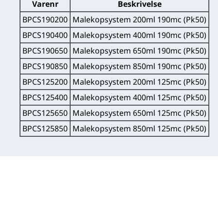
Varenr
Beskrivelse
BPCS190200
Malekopsystem 200ml 190mc (Pk50)
BPCS190400
Malekopsystem 400ml 190mc (Pk50)
BPCS190650
Malekopsystem 650ml 190mc (Pk50)
BPCS190850
Malekopsystem 850ml 190mc (Pk50)
BPCS125200
Malekopsystem 200ml 125mc (Pk50)
BPCS125400
Malekopsystem 400ml 125mc (Pk50)
BPCS125650
Malekopsystem 650ml 125mc (Pk50)
BPCS125850
Malekopsystem 850ml 125mc (Pk50)