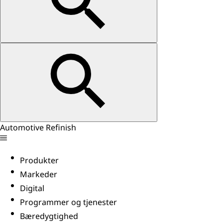
Automotive Refinish
Produkter
Markeder
Digital
Programmer og tjenester
Bæredygtighed