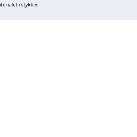
erialet i stykker.