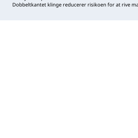
Dobbeltkantet klinge reducerer risikoen for at rive mat