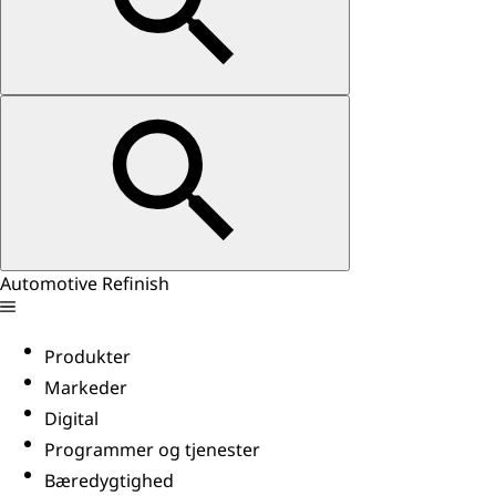
Automotive Refinish
Produkter
Markeder
Digital
Programmer og tjenester
Bæredygtighed