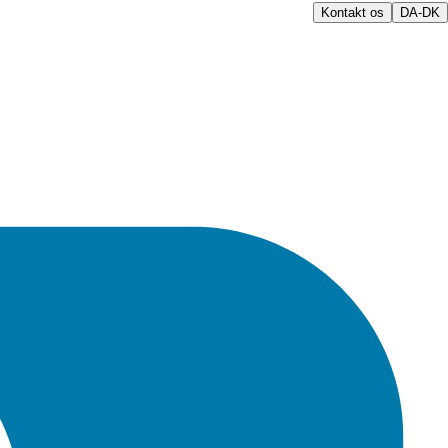
Kontakt os
DA-DK