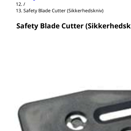
/
Safety Blade Cutter (Sikkerhedskniv)
Safety Blade Cutter (Sikkerhedsk