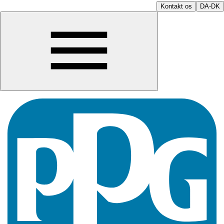
Kontakt os
DA-DK