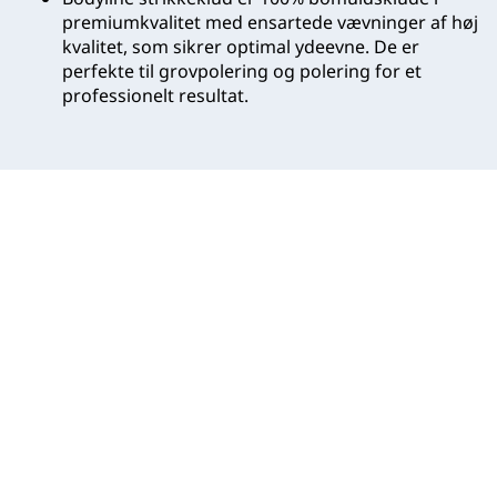
premiumkvalitet med ensartede vævninger af høj
kvalitet, som sikrer optimal ydeevne. De er
perfekte til grovpolering og polering for et
professionelt resultat.