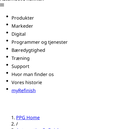
Produkter
Markeder
Digital
Programmer og tjenester
Bæredygtighed
Træning
Support
Hvor man finder os
Vores historie
myRefinish
PPG Home
/