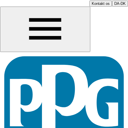
Kontakt os
DA-DK