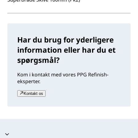
Har du brug for yderligere
information eller har du et
spørgsmål?
Kom i kontakt med vores PPG Refinish-
eksperter.
Kontakt os
Harmonika kollapset