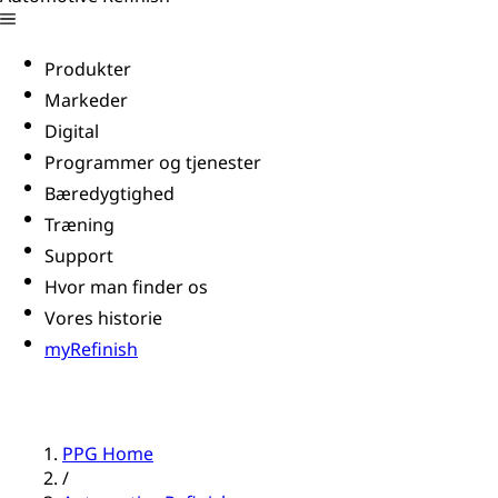
Produkter
Markeder
Digital
Programmer og tjenester
Bæredygtighed
Træning
Support
Hvor man finder os
Vores historie
myRefinish
PPG Home
/