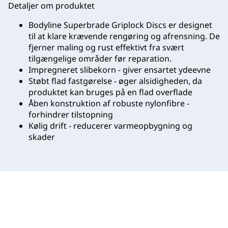
Detaljer om produktet
Bodyline Superbrade Griplock Discs er designet
til at klare krævende rengøring og afrensning. De
fjerner maling og rust effektivt fra svært
tilgængelige områder før reparation.
Impregneret slibekorn - giver ensartet ydeevne
Støbt flad fastgørelse - øger alsidigheden, da
produktet kan bruges på en flad overflade
Åben konstruktion af robuste nylonfibre -
forhindrer tilstopning
Kølig drift - reducerer varmeopbygning og
skader