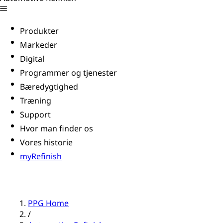
Produkter
Markeder
Digital
Programmer og tjenester
Bæredygtighed
Træning
Support
Hvor man finder os
Vores historie
myRefinish
PPG Home
/