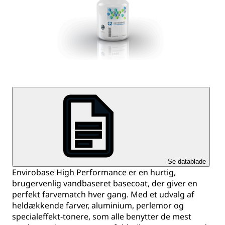
Se datablade
Envirobase High Performance er en hurtig,
brugervenlig vandbaseret basecoat, der giver en
perfekt farvematch hver gang. Med et udvalg af
heldækkende farver, aluminium, perlemor og
specialeffekt-tonere, som alle benytter de mest