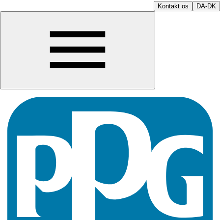
Kontakt os
DA-DK