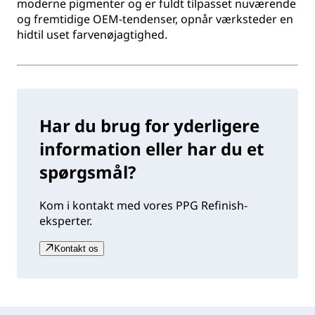
moderne pigmenter og er fuldt tilpasset nuværende
og fremtidige OEM-tendenser, opnår værksteder en
hidtil uset farvenøjagtighed.
Har du brug for yderligere
information eller har du et
spørgsmål?
Kom i kontakt med vores PPG Refinish-
eksperter.
Kontakt os