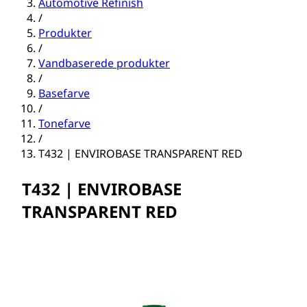
Automotive Refinish
/
Produkter
/
Vandbaserede produkter
/
Basefarve
/
Tonefarve
/
T432 | ENVIROBASE TRANSPARENT RED
T432 | ENVIROBASE
TRANSPARENT RED