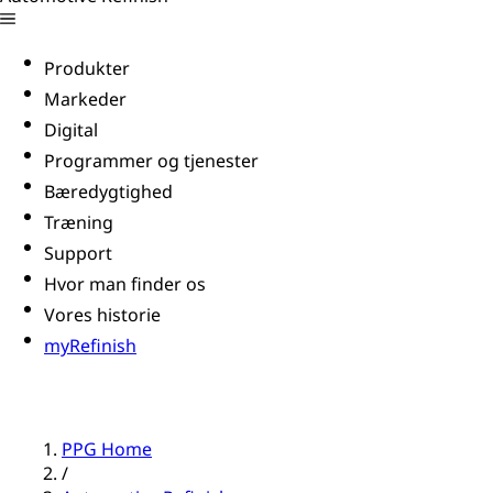
Produkter
Markeder
Digital
Programmer og tjenester
Bæredygtighed
Træning
Support
Hvor man finder os
Vores historie
myRefinish
PPG Home
/