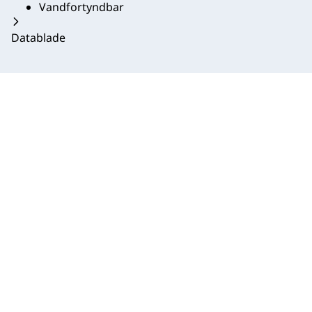
Vandfortyndbar
Datablade