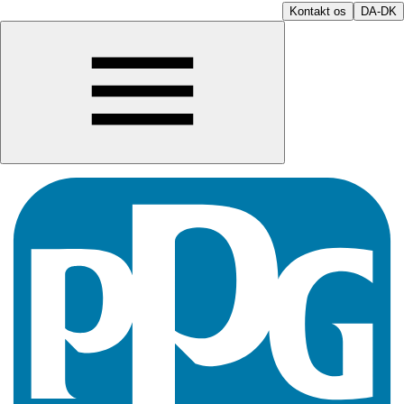
Kontakt os
DA-DK