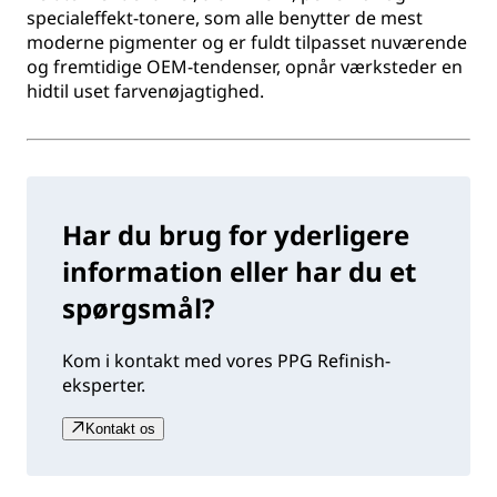
specialeffekt-tonere, som alle benytter de mest
moderne pigmenter og er fuldt tilpasset nuværende
og fremtidige OEM-tendenser, opnår værksteder en
hidtil uset farvenøjagtighed.
Har du brug for yderligere
information eller har du et
spørgsmål?
Kom i kontakt med vores PPG Refinish-
eksperter.
Kontakt os