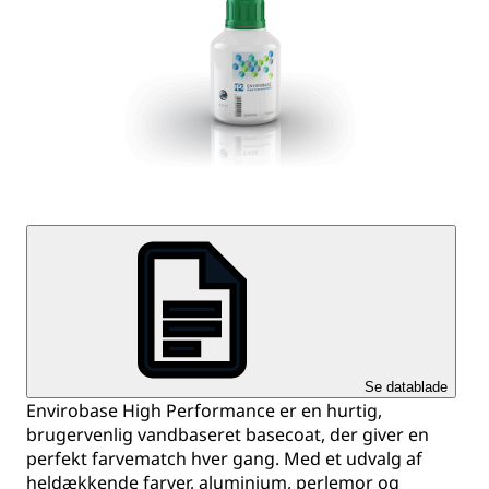
Se datablade
Envirobase High Performance er en hurtig,
brugervenlig vandbaseret basecoat, der giver en
perfekt farvematch hver gang. Med et udvalg af
heldækkende farver, aluminium, perlemor og