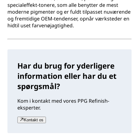
specialeffekt-tonere, som alle benytter de mest
moderne pigmenter og er fuldt tilpasset nuværende
og fremtidige OEM-tendenser, opnår værksteder en
hidtil uset farvenøjagtighed.
Har du brug for yderligere
information eller har du et
spørgsmål?
Kom i kontakt med vores PPG Refinish-
eksperter.
Kontakt os