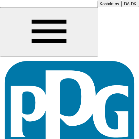
Kontakt os
DA-DK