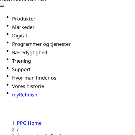
Produkter
Markeder
Digital
Programmer og tjenester
Bæredygtighed
Træning
Support
Hvor man finder os
Vores historie
myRefinish
PPG Home
/