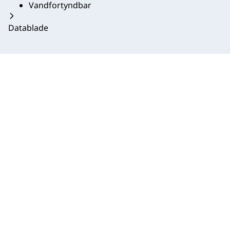
Vandfortyndbar
Datablade