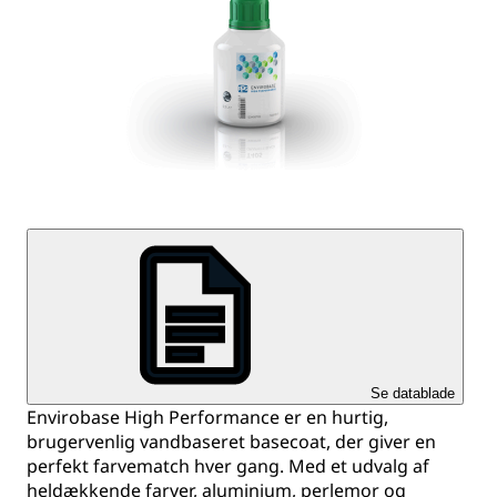
Se datablade
Envirobase High Performance er en hurtig,
brugervenlig vandbaseret basecoat, der giver en
perfekt farvematch hver gang. Med et udvalg af
heldækkende farver, aluminium, perlemor og