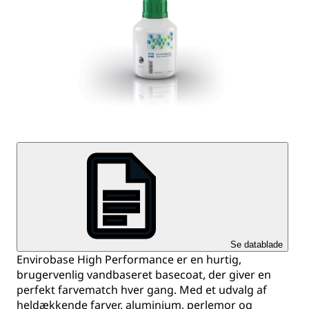
Se datablade
Envirobase High Performance er en hurtig,
brugervenlig vandbaseret basecoat, der giver en
perfekt farvematch hver gang. Med et udvalg af
heldækkende farver, aluminium, perlemor og