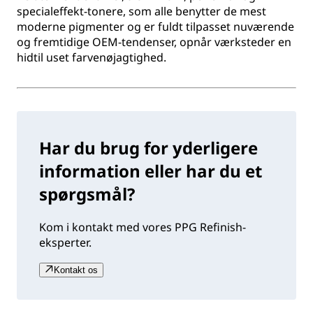
specialeffekt-tonere, som alle benytter de mest
moderne pigmenter og er fuldt tilpasset nuværende
og fremtidige OEM-tendenser, opnår værksteder en
hidtil uset farvenøjagtighed.
Har du brug for yderligere
information eller har du et
spørgsmål?
Kom i kontakt med vores PPG Refinish-
eksperter.
Kontakt os