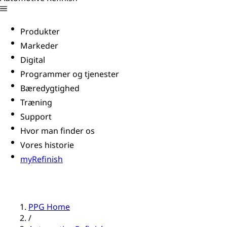
Produkter
Markeder
Digital
Programmer og tjenester
Bæredygtighed
Træning
Support
Hvor man finder os
Vores historie
myRefinish
PPG Home
/