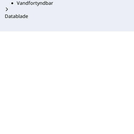
Vandfortyndbar
Datablade