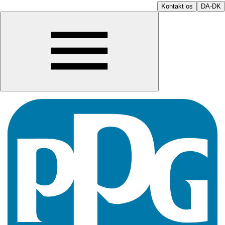
Kontakt os
DA-DK