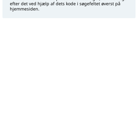
efter det ved hjælp af dets kode i søgefeltet øverst på
hjemmesiden.