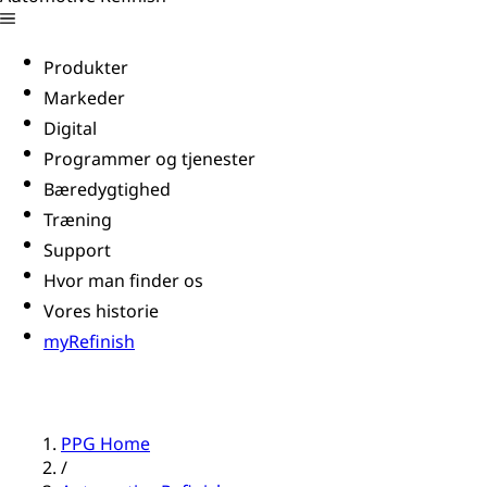
Produkter
Markeder
Digital
Programmer og tjenester
Bæredygtighed
Træning
Support
Hvor man finder os
Vores historie
myRefinish
PPG Home
/