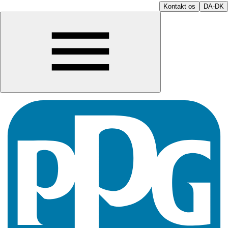
Kontakt os
DA-DK