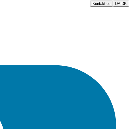
Kontakt os
DA-DK