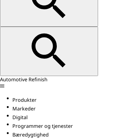
Automotive Refinish
Produkter
Markeder
Digital
Programmer og tjenester
Bæredygtighed