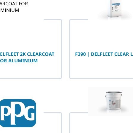
DELFLEET 2K CLEARCOAT
F390 | DELFLEET CLEAR
FOR ALUMINIUM