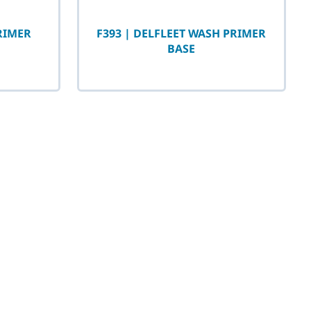
PRIMER
F393 | DELFLEET WASH PRIMER
BASE