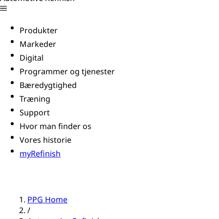
Produkter
Markeder
Digital
Programmer og tjenester
Bæredygtighed
Træning
Support
Hvor man finder os
Vores historie
myRefinish
PPG Home
/