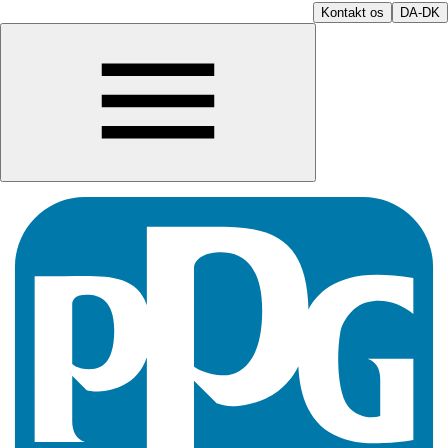
Kontakt os
DA-DK