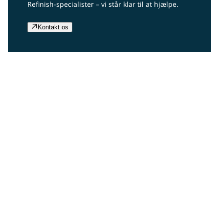
Refinish-specialister – vi står klar til at hjælpe.
Kontakt os