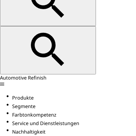
Automotive Refinish
Produkte
Segmente
Farbtonkompetenz
Service und Dienstleistungen
Nachhaltigkeit