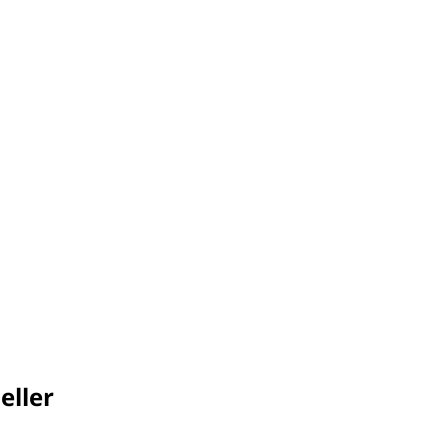
eller