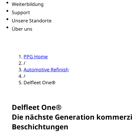
Weiterbildung
Support
Unsere Standorte
Über uns
PPG Home
/
Automotive Refinish
/
Delfleet One®
Delfleet One®
Die nächste Generation kommerzi
Beschichtungen