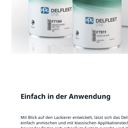
Einfach in der Anwendung
Mit Blick auf den Lackierer entwickelt, lässt sich das De
einfach anmischen und mit klassischen Applikationstec