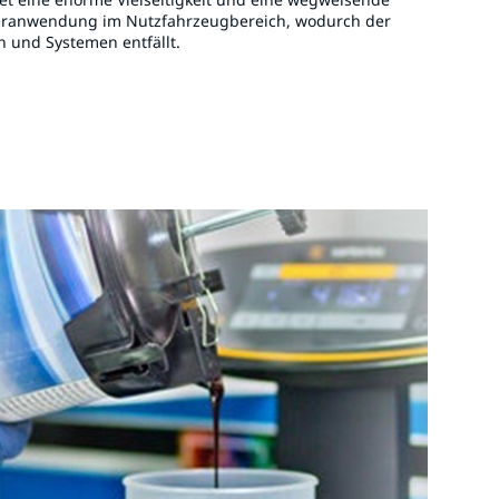
ieranwendung im Nutzfahrzeugbereich, wodurch der
 und Systemen entfällt.