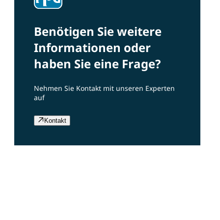
Benötigen Sie weitere
Informationen oder
haben Sie eine Frage?
Nehmen Sie Kontakt mit unseren Experten
auf
Kontakt