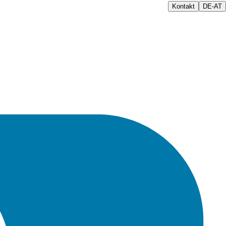
Kontakt
DE-AT