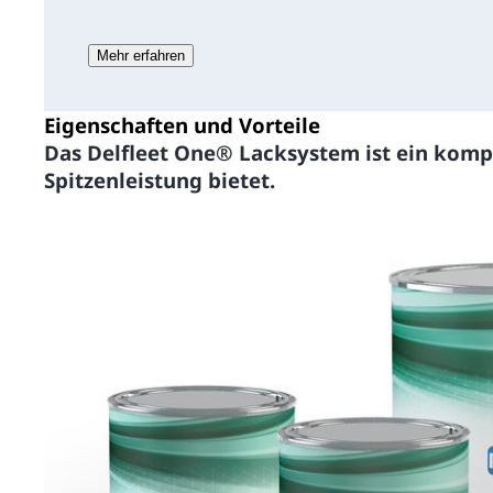
Mehr erfahren
Eigenschaften und Vorteile
Das Delfleet One® Lacksystem ist ein komp
Spitzenleistung bietet.