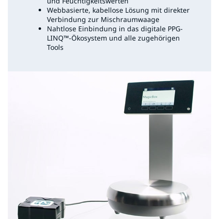
und Feuchtigkeitswerten
Webbasierte, kabellose Lösung mit direkter
Verbindung zur Mischraumwaage
Nahtlose Einbindung in das digitale PPG-
LINQ™-Ökosystem und alle zugehörigen
Tools