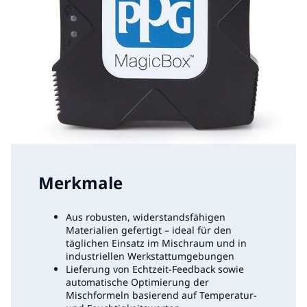
Merkmale
Aus robusten, widerstandsfähigen
Materialien gefertigt – ideal für den
täglichen Einsatz im Mischraum und in
industriellen Werkstattumgebungen
Lieferung von Echtzeit-Feedback sowie
automatische Optimierung der
Mischformeln basierend auf Temperatur-