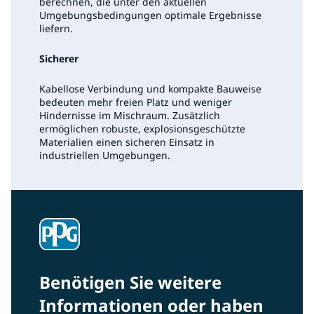
berechnen, die unter den aktuellen
Umgebungsbedingungen optimale Ergebnisse
liefern.
Sicherer
Kabellose Verbindung und kompakte Bauweise
bedeuten mehr freien Platz und weniger
Hindernisse im Mischraum. Zusätzlich
ermöglichen robuste, explosionsgeschützte
Materialien einen sicheren Einsatz in
industriellen Umgebungen.
Benötigen Sie weitere
Informationen oder haben