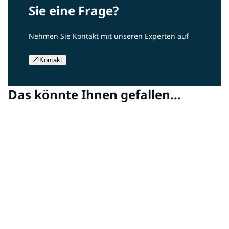
Sie eine Frage?
Nehmen Sie Kontakt mit unseren Experten auf
Kontakt
Das könnte Ihnen gefallen...