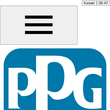
Kontakt
DE-AT