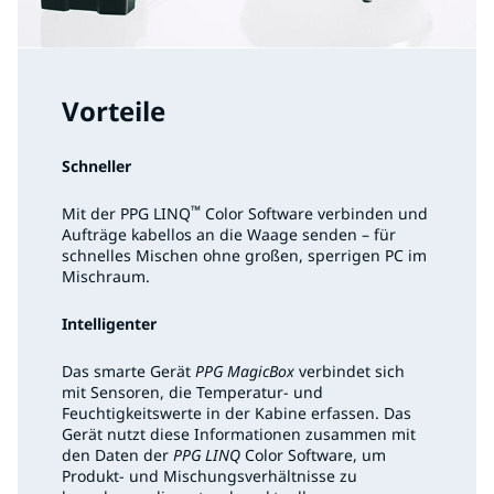
Vorteile
Schneller
™
Mit der PPG LINQ
Color Software verbinden und
Aufträge kabellos an die Waage senden – für
schnelles Mischen ohne großen, sperrigen PC im
Mischraum.
Intelligenter
Das smarte Gerät
PPG MagicBox
verbindet sich
mit Sensoren, die Temperatur- und
Feuchtigkeitswerte in der Kabine erfassen. Das
Gerät nutzt diese Informationen zusammen mit
den Daten der
PPG LINQ
Color Software, um
Produkt- und Mischungsverhältnisse zu