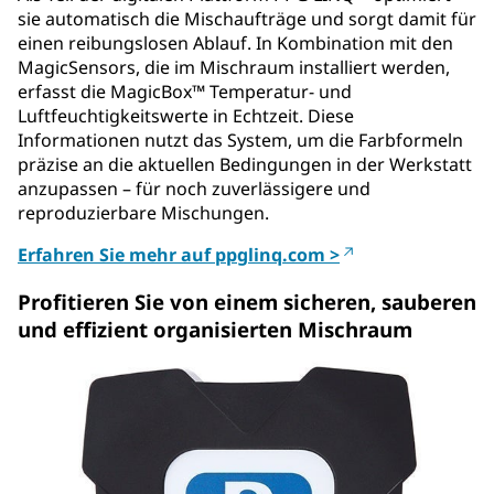
sie automatisch die Mischaufträge und sorgt damit für
einen reibungslosen Ablauf. In Kombination mit den
MagicSensors, die im Mischraum installiert werden,
erfasst die MagicBox™ Temperatur- und
Luftfeuchtigkeitswerte in Echtzeit. Diese
Informationen nutzt das System, um die Farbformeln
präzise an die aktuellen Bedingungen in der Werkstatt
anzupassen – für noch zuverlässigere und
reproduzierbare Mischungen.
Erfahren Sie mehr auf ppglinq.com >
Profitieren Sie von einem sicheren, sauberen
und effizient organisierten Mischraum