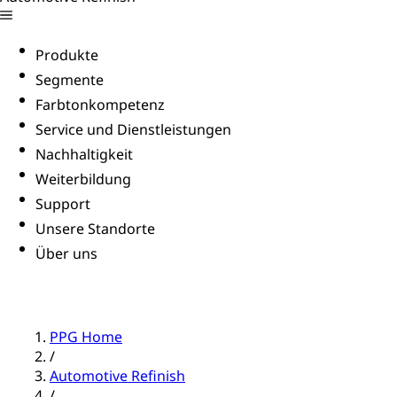
Produkte
Segmente
Farbtonkompetenz
Service und Dienstleistungen
Nachhaltigkeit
Weiterbildung
Support
Unsere Standorte
Über uns
PPG Home
/
Automotive Refinish
/