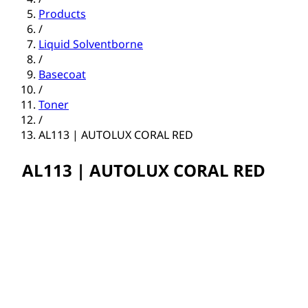
Products
/
Liquid Solventborne
/
Basecoat
/
Toner
/
AL113 | AUTOLUX CORAL RED
AL113 | AUTOLUX CORAL RED