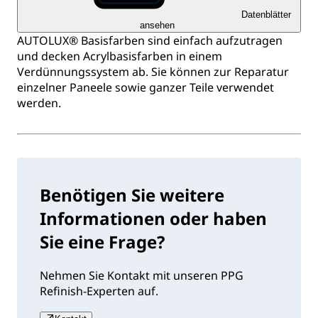
Datenblätter
ansehen
AUTOLUX® Basisfarben sind einfach aufzutragen
und decken Acrylbasisfarben in einem
Verdünnungssystem ab. Sie können zur Reparatur
einzelner Paneele sowie ganzer Teile verwendet
werden.
Benötigen Sie weitere
Informationen oder haben
Sie eine Frage?
Nehmen Sie Kontakt mit unseren PPG
Refinish-Experten auf.