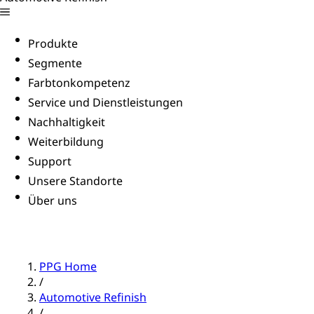
Produkte
Segmente
Farbtonkompetenz
Service und Dienstleistungen
Nachhaltigkeit
Weiterbildung
Support
Unsere Standorte
Über uns
PPG Home
/
Automotive Refinish
/