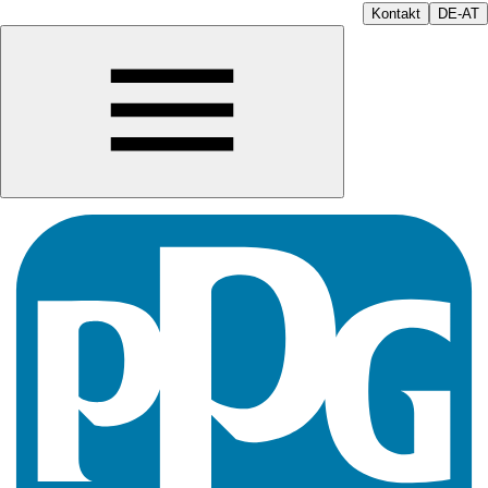
Kontakt
DE-AT