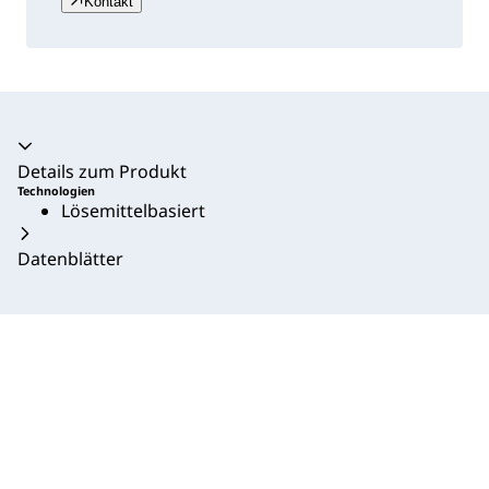
Kontakt
Akkordeon zusammengeklappt
Details zum Produkt
Technologien
Lösemittelbasiert
Datenblätter