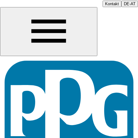
Kontakt
DE-AT