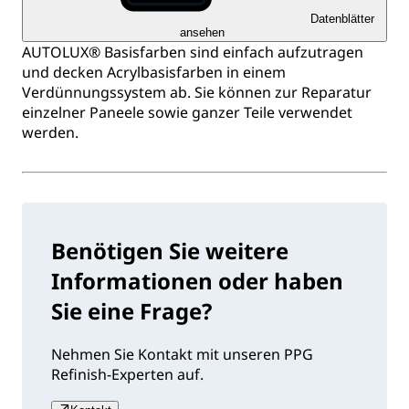
Datenblätter
ansehen
AUTOLUX® Basisfarben sind einfach aufzutragen
und decken Acrylbasisfarben in einem
Verdünnungssystem ab. Sie können zur Reparatur
einzelner Paneele sowie ganzer Teile verwendet
werden.
Benötigen Sie weitere
Informationen oder haben
Sie eine Frage?
Nehmen Sie Kontakt mit unseren PPG
Refinish-Experten auf.