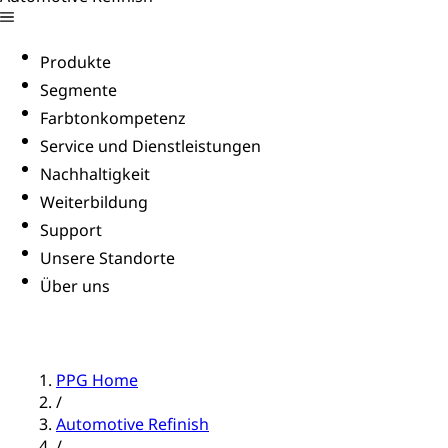
Produkte
Segmente
Farbtonkompetenz
Service und Dienstleistungen
Nachhaltigkeit
Weiterbildung
Support
Unsere Standorte
Über uns
PPG Home
/
Automotive Refinish
/