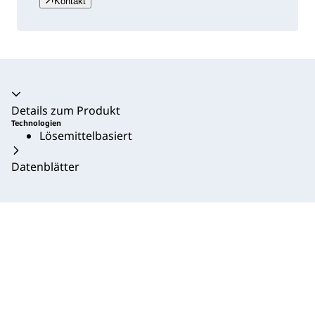
Kontakt
Akkordeon zusammengeklappt
Details zum Produkt
Technologien
Lösemittelbasiert
Datenblätter