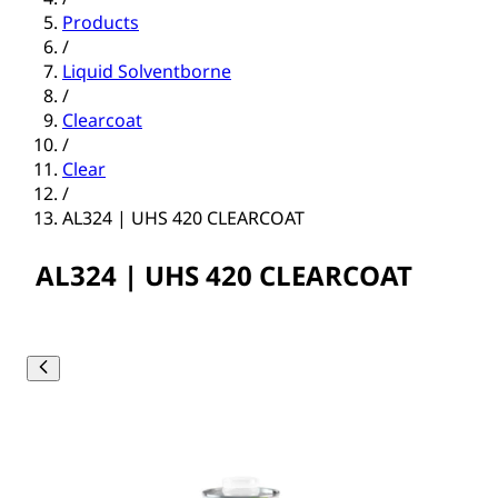
Products
/
Liquid Solventborne
/
Clearcoat
/
Clear
/
AL324 | UHS 420 CLEARCOAT
AL324 | UHS 420 CLEARCOAT