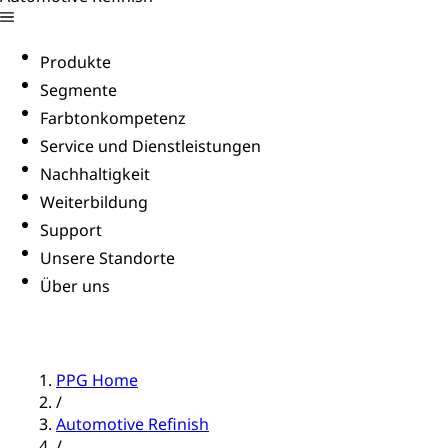
Produkte
Segmente
Farbtonkompetenz
Service und Dienstleistungen
Nachhaltigkeit
Weiterbildung
Support
Unsere Standorte
Über uns
PPG Home
/
Automotive Refinish
/