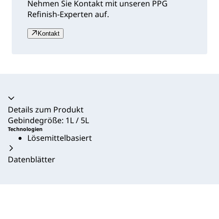
Nehmen Sie Kontakt mit unseren PPG
Refinish-Experten auf.
Kontakt
Akkordeon zusammengeklappt
Details zum Produkt
Gebindegröße: 1L / 5L
Technologien
Lösemittelbasiert
Datenblätter