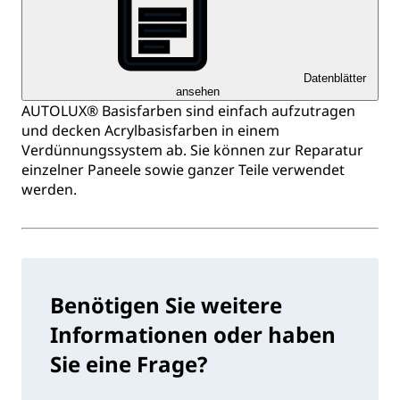
Datenblätter
ansehen
AUTOLUX® Basisfarben sind einfach aufzutragen
und decken Acrylbasisfarben in einem
Verdünnungssystem ab. Sie können zur Reparatur
einzelner Paneele sowie ganzer Teile verwendet
werden.
Benötigen Sie weitere
Informationen oder haben
Sie eine Frage?