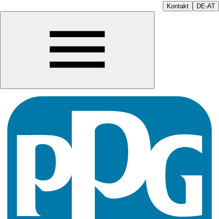
Kontakt
DE-AT