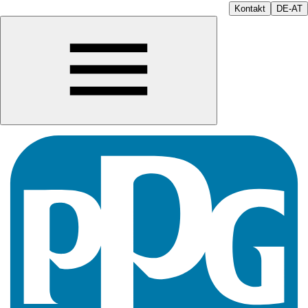
Kontakt
DE-AT