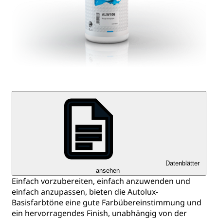
Datenblätter
ansehen
Einfach vorzubereiten, einfach anzuwenden und
einfach anzupassen, bieten die Autolux-
Basisfarbtöne eine gute Farbübereinstimmung und
ein hervorragendes Finish, unabhängig von der