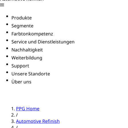
Produkte
Segmente
Farbtonkompetenz
Service und Dienstleistungen
Nachhaltigkeit
Weiterbildung
Support
Unsere Standorte
Über uns
PPG Home
/
Automotive Refinish
/