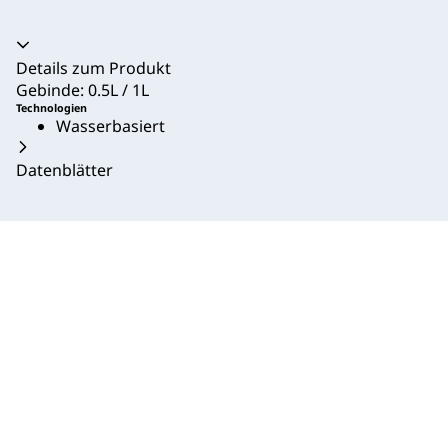
Akkordeon zusammengeklappt
Details zum Produkt
Gebinde: 0.5L / 1L
Technologien
Wasserbasiert
Datenblätter