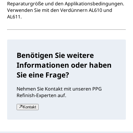
Reparaturgröße und den Applikationsbedingungen.
Verwenden Sie mit den Verdünnern AL610 und
AL611.
Benötigen Sie weitere
Informationen oder haben
Sie eine Frage?
Nehmen Sie Kontakt mit unseren PPG
Refinish-Experten auf.
Kontakt