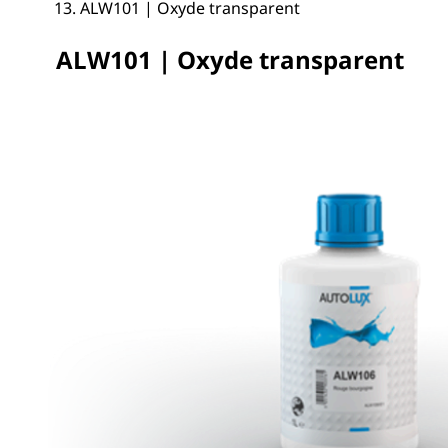
ALW101 | Oxyde transparent
ALW101 | Oxyde transparent