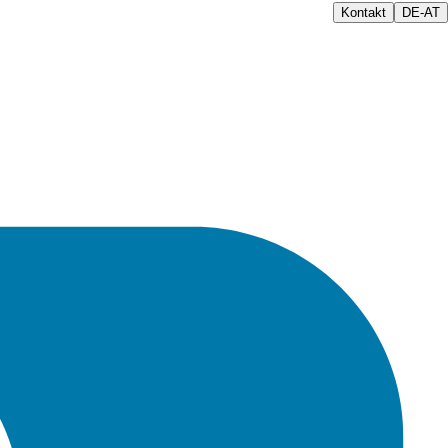
Kontakt
DE-AT