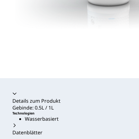
Akkordeon zusammengeklappt
Details zum Produkt
Gebinde: 0.5L / 1L
Technologien
Wasserbasiert
Datenblätter