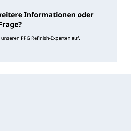
weitere Informationen oder
 Frage?
 unseren PPG Refinish-Experten auf.