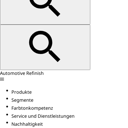
Automotive Refinish
Produkte
Segmente
Farbtonkompetenz
Service und Dienstleistungen
Nachhaltigkeit