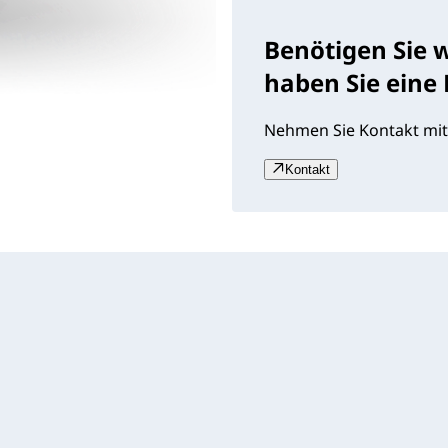
Benötigen Sie 
haben Sie eine
Nehmen Sie Kontakt mit
Kontakt