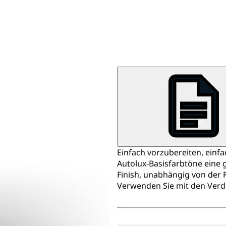
Einfach vorzubereiten, einf
Autolux-Basisfarbtöne eine
Finish, unabhängig von der
Verwenden Sie mit den Verd