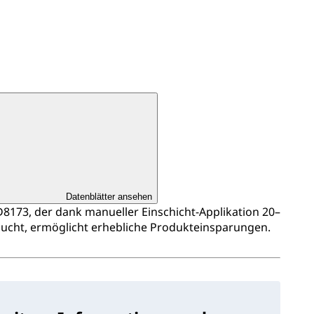
Datenblätter ansehen
173, der dank manueller Einschicht‑Applikation 20–
ucht, ermöglicht erhebliche Produkteinsparungen.