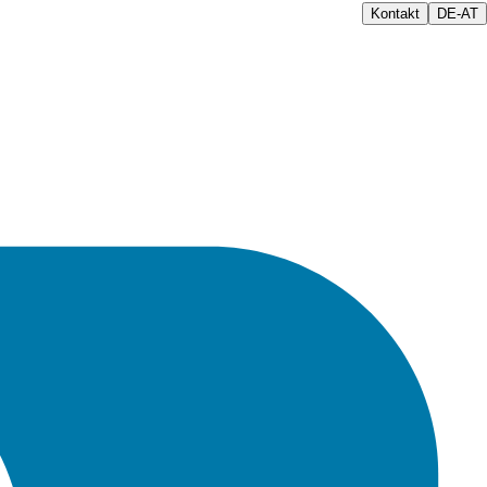
Kontakt
DE-AT