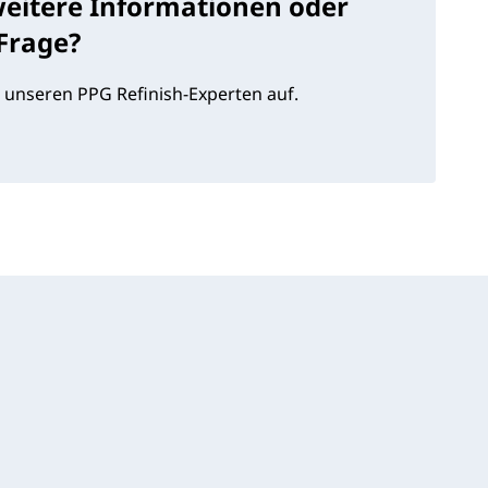
weitere Informationen oder
 Frage?
 unseren PPG Refinish-Experten auf.