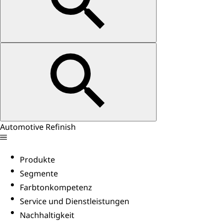
Automotive Refinish
Produkte
Segmente
Farbtonkompetenz
Service und Dienstleistungen
Nachhaltigkeit