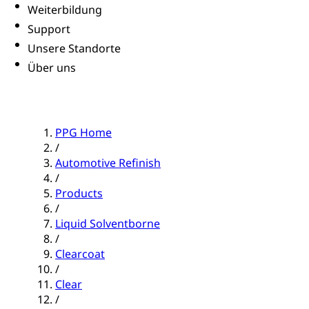
Weiterbildung
Support
Unsere Standorte
Über uns
PPG Home
/
Automotive Refinish
/
Products
/
Liquid Solventborne
/
Clearcoat
/
Clear
/