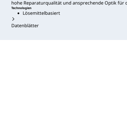
hohe Reparaturqualität und ansprechende Optik für d
Technologien
Lösemittelbasiert
Datenblätter