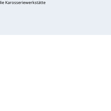
ie Karosseriewerkstätte