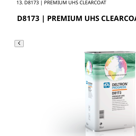
D8173 | PREMIUM UHS CLEARCOAT
D8173 | PREMIUM UHS CLEARCO