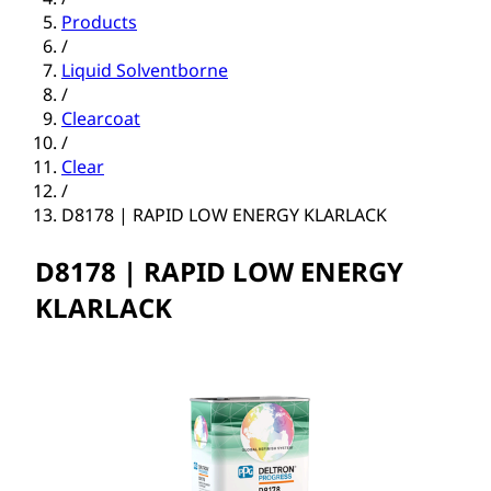
Products
/
Liquid Solventborne
/
Clearcoat
/
Clear
/
D8178 | RAPID LOW ENERGY KLARLACK
D8178 | RAPID LOW ENERGY
KLARLACK