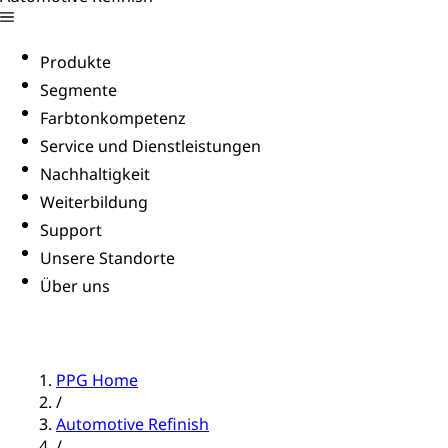
Produkte
Segmente
Farbtonkompetenz
Service und Dienstleistungen
Nachhaltigkeit
Weiterbildung
Support
Unsere Standorte
Über uns
PPG Home
/
Automotive Refinish
/