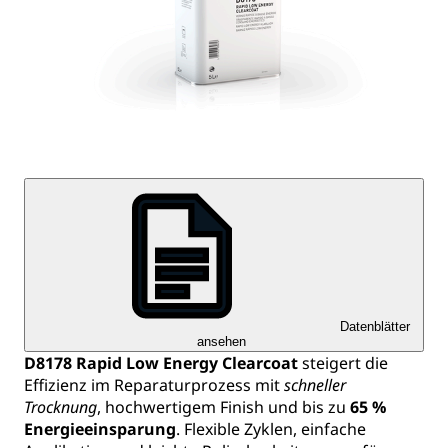
Datenblätter
ansehen
D8178 Rapid Low Energy Clearcoat
steigert die
Effizienz im Reparaturprozess mit
schneller
Trocknung
, hochwertigem Finish und bis zu
65 %
Energieeinsparung
. Flexible Zyklen, einfache