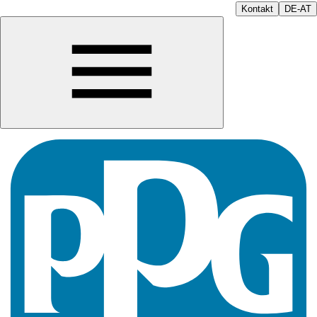
Kontakt
DE-AT