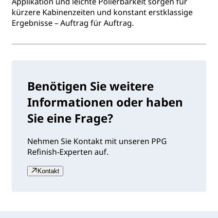
Applikation und leichte Polierbarkeit sorgen für
kürzere Kabinenzeiten und konstant erstklassige
Ergebnisse – Auftrag für Auftrag.
Benötigen Sie weitere
Informationen oder haben
Sie eine Frage?
Nehmen Sie Kontakt mit unseren PPG
Refinish-Experten auf.
Kontakt