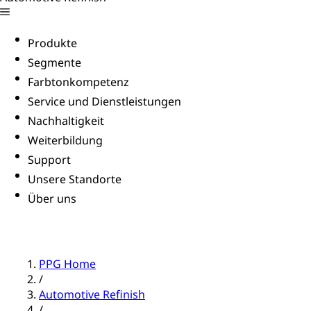
Produkte
Segmente
Farbtonkompetenz
Service und Dienstleistungen
Nachhaltigkeit
Weiterbildung
Support
Unsere Standorte
Über uns
PPG Home
/
Automotive Refinish
/