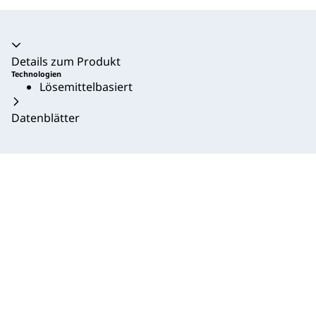
Akkordeon zusammengeklappt
Details zum Produkt
Technologien
Lösemittelbasiert
Datenblätter