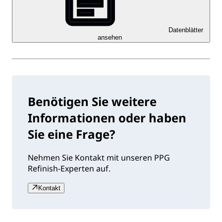
Datenblätter
ansehen
Benötigen Sie weitere
Informationen oder haben
Sie eine Frage?
Nehmen Sie Kontakt mit unseren PPG
Refinish-Experten auf.
Kontakt