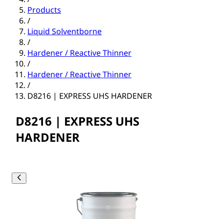
Products
/
Liquid Solventborne
/
Hardener / Reactive Thinner
/
Hardener / Reactive Thinner
/
D8216 | EXPRESS UHS HARDENER
D8216 | EXPRESS UHS
HARDENER