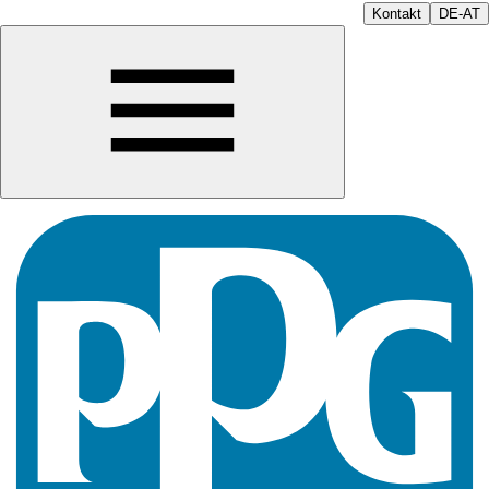
Kontakt
DE-AT