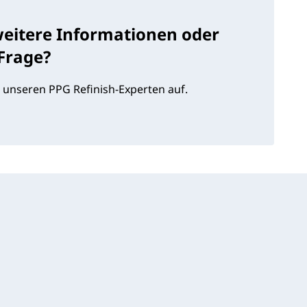
weitere Informationen oder
 Frage?
 unseren PPG Refinish-Experten auf.