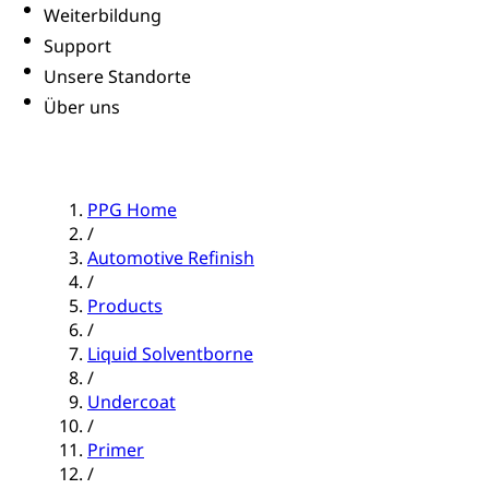
Weiterbildung
Support
Unsere Standorte
Über uns
PPG Home
/
Automotive Refinish
/
Products
/
Liquid Solventborne
/
Undercoat
/
Primer
/