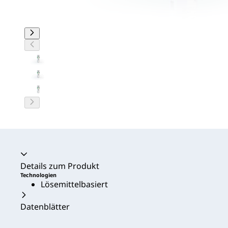
Akkordeon zusammengeklappt
Details zum Produkt
Technologien
Lösemittelbasiert
Datenblätter