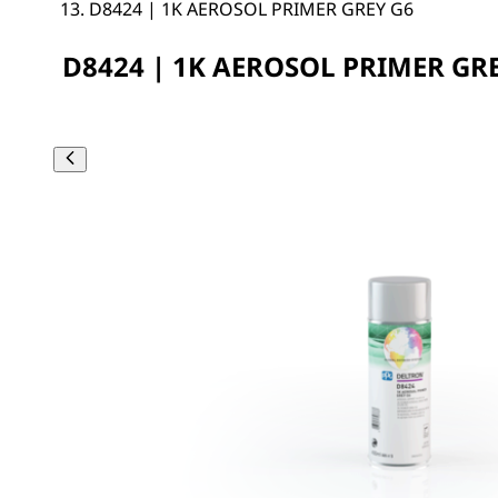
D8424 | 1K AEROSOL PRIMER GREY G6
D8424 | 1K AEROSOL PRIMER GR