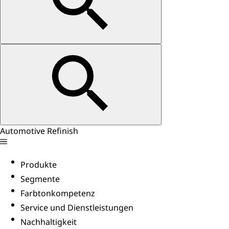
Automotive Refinish
Produkte
Segmente
Farbtonkompetenz
Service und Dienstleistungen
Nachhaltigkeit