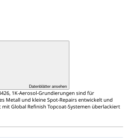
Datenblätter ansehen
426, 1K-Aerosol-Grundierungen sind für
kes Metall und kleine Spot-Repairs entwickelt und
t mit Global Refinish Topcoat-Systemen überlackiert