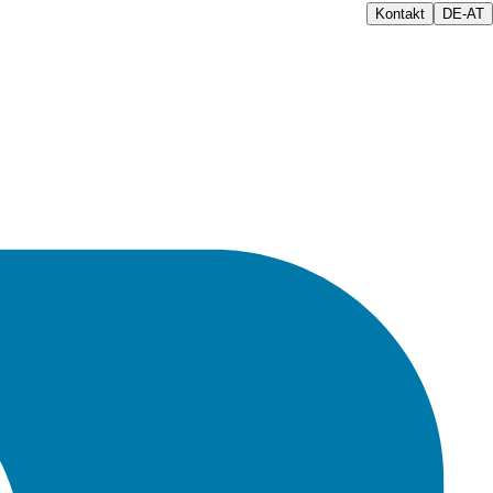
Kontakt
DE-AT