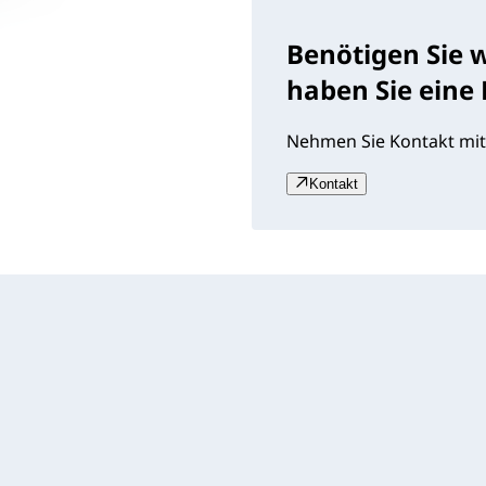
Benötigen Sie 
haben Sie eine
Nehmen Sie Kontakt mit
Kontakt