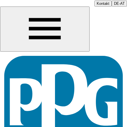
Kontakt
DE-AT