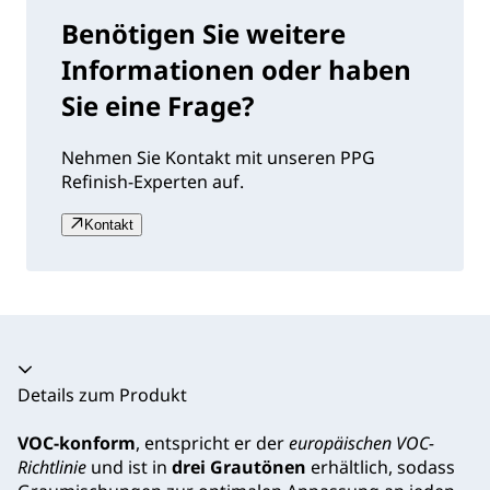
Benötigen Sie weitere
Informationen oder haben
Sie eine Frage?
Nehmen Sie Kontakt mit unseren PPG
Refinish-Experten auf.
Kontakt
Akkordeon zusammengeklappt
Details zum Produkt
VOC-konform
, entspricht er der
europäischen VOC-
Richtlinie
und ist in
drei Grautönen
erhältlich, sodass