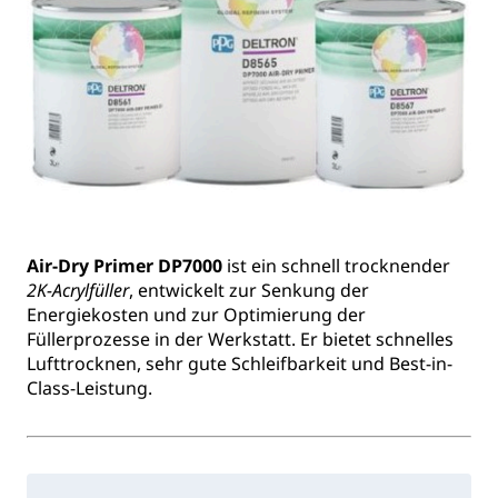
Air-Dry Primer DP7000
ist ein schnell trocknender
2K-Acrylfüller
, entwickelt zur Senkung der
Energiekosten und zur Optimierung der
Füllerprozesse in der Werkstatt. Er bietet schnelles
Lufttrocknen, sehr gute Schleifbarkeit und Best-in-
Class-Leistung.