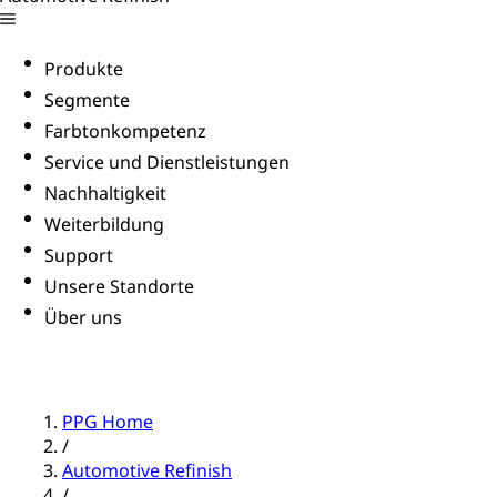
Produkte
Segmente
Farbtonkompetenz
Service und Dienstleistungen
Nachhaltigkeit
Weiterbildung
Support
Unsere Standorte
Über uns
PPG Home
/
Automotive Refinish
/