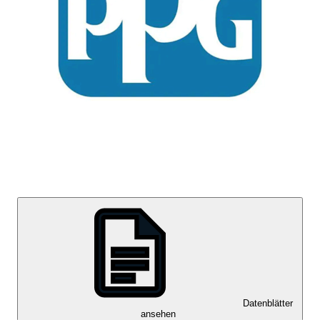
Datenblätter
ansehen