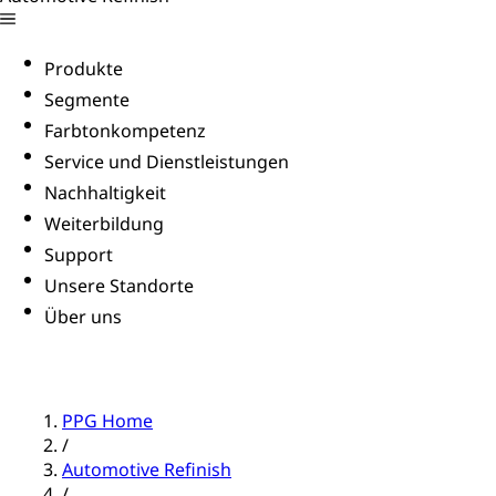
Produkte
Segmente
Farbtonkompetenz
Service und Dienstleistungen
Nachhaltigkeit
Weiterbildung
Support
Unsere Standorte
Über uns
PPG Home
/
Automotive Refinish
/