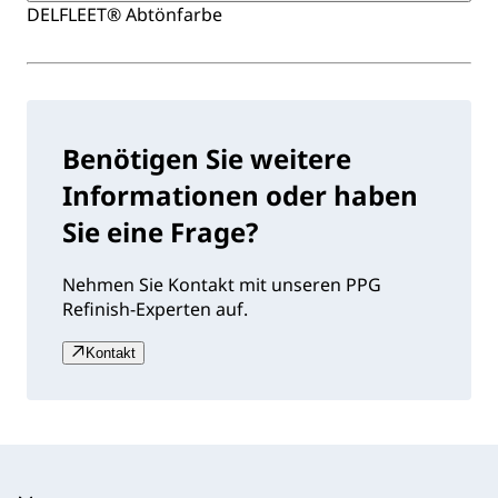
DELFLEET® Abtönfarbe
Benötigen Sie weitere
Informationen oder haben
Sie eine Frage?
Nehmen Sie Kontakt mit unseren PPG
Refinish-Experten auf.
Kontakt