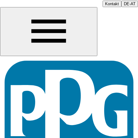
Kontakt
DE-AT