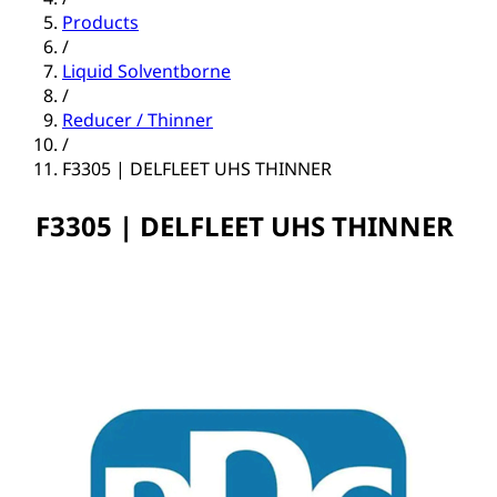
Products
/
Liquid Solventborne
/
Reducer / Thinner
/
F3305 | DELFLEET UHS THINNER
F3305 | DELFLEET UHS THINNER