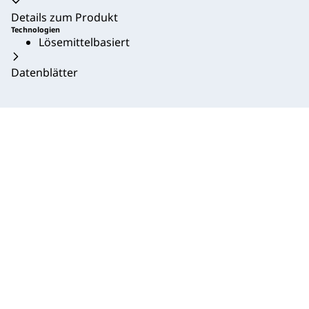
Akkordeon zusammengeklappt
Details zum Produkt
Technologien
Lösemittelbasiert
Datenblätter