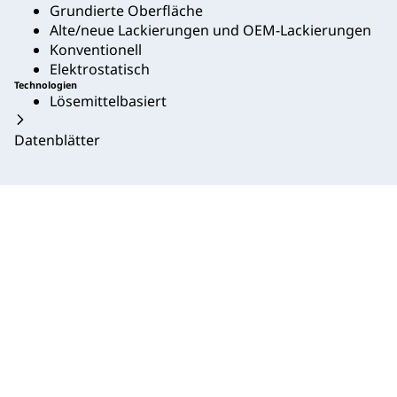
Grundierte Oberfläche
Alte/neue Lackierungen und OEM-Lackierungen
Konventionell
Elektrostatisch
Technologien
Lösemittelbasiert
Datenblätter