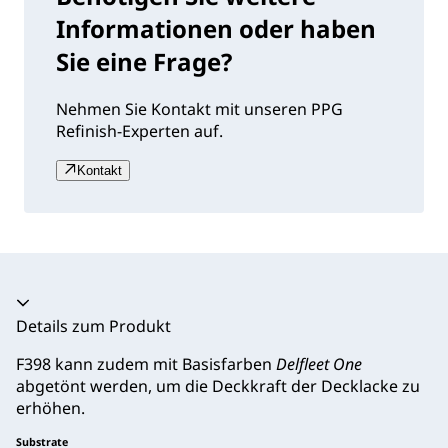
Informationen oder haben
Sie eine Frage?
Nehmen Sie Kontakt mit unseren PPG
Refinish-Experten auf.
Kontakt
Akkordeon zusammengeklappt
Details zum Produkt
F398 kann zudem mit Basisfarben
Delfleet One
abgetönt werden, um die Deckkraft der Decklacke zu
erhöhen.
Substrate