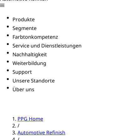
Produkte
Segmente
Farbtonkompetenz
Service und Dienstleistungen
Nachhaltigkeit
Weiterbildung
Support
Unsere Standorte
Über uns
PPG Home
/
Automotive Refinish
/