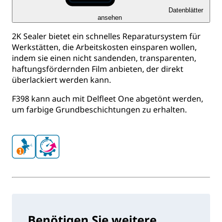
Datenblätter
ansehen
2K Sealer bietet ein schnelles Reparatursystem für
Werkstätten, die Arbeitskosten einsparen wollen,
indem sie einen nicht sandenden, transparenten,
haftungsfördernden Film anbieten, der direkt
überlackiert werden kann.
F398 kann auch mit Delfleet One abgetönt werden,
um farbige Grundbeschichtungen zu erhalten.
Benötigen Sie weitere