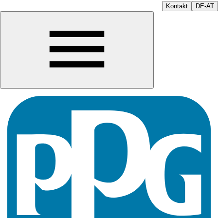
Kontakt
DE-AT