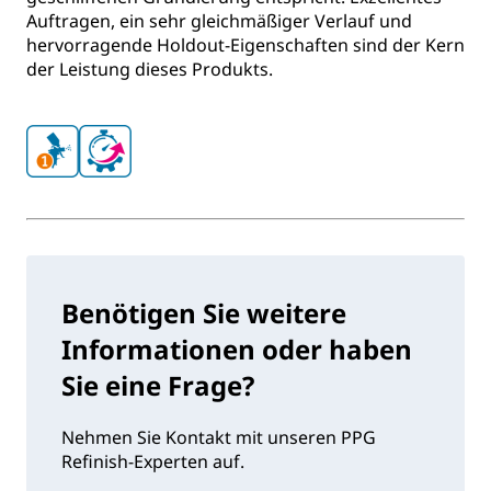
Auftragen, ein sehr gleichmäßiger Verlauf und
hervorragende Holdout-Eigenschaften sind der Kern
der Leistung dieses Produkts.
Benötigen Sie weitere
Informationen oder haben
Sie eine Frage?
Nehmen Sie Kontakt mit unseren PPG
Refinish-Experten auf.