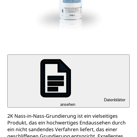
Datenblätter
ansehen
2K Nass-in-Nass-Grundierung ist ein vielseitiges
Produkt, das ein hochwertiges Endaussehen durch
ein nicht sandendes Verfahren liefert, das einer
geschliffenen Grundierung entspricht. Exzellentes