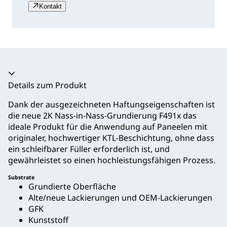
Kontakt
Akkordeon zusammengeklappt
Details zum Produkt
Dank der ausgezeichneten Haftungseigenschaften ist
die neue 2K Nass‑in‑Nass‑Grundierung F491x das
ideale Produkt für die Anwendung auf Paneelen mit
originaler, hochwertiger KTL‑Beschichtung, ohne dass
ein schleifbarer Füller erforderlich ist, und
gewährleistet so einen hochleistungsfähigen Prozess.
Substrate
Grundierte Oberfläche
Alte/neue Lackierungen und OEM-Lackierungen
GFK
Kunststoff