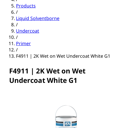
Products
/
Liquid Solventborne
/
Undercoat
/
Primer
/
F4911 | 2K Wet on Wet Undercoat White G1
F4911 | 2K Wet on Wet
Undercoat White G1