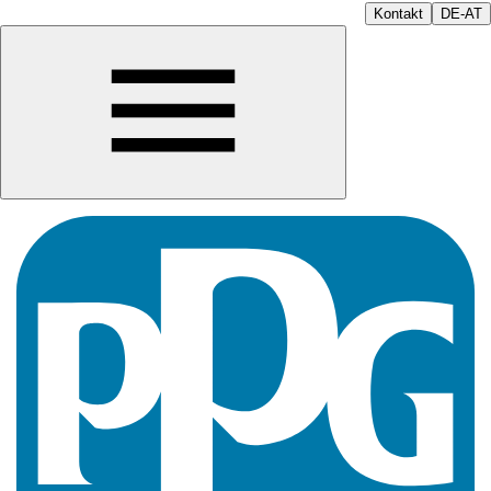
Kontakt
DE-AT