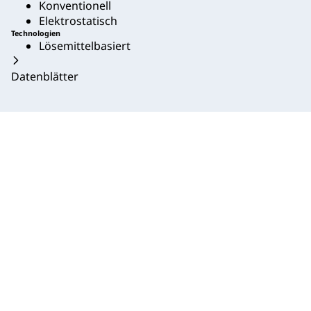
Konventionell
Elektrostatisch
Technologien
Lösemittelbasiert
Datenblätter