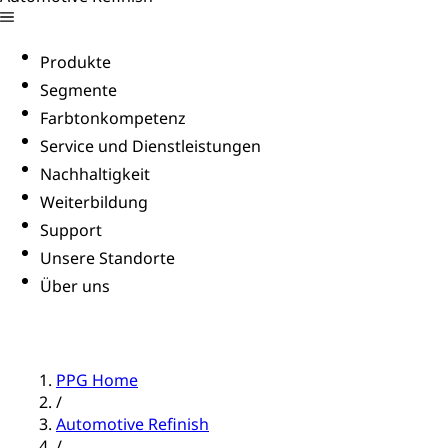
Produkte
Segmente
Farbtonkompetenz
Service und Dienstleistungen
Nachhaltigkeit
Weiterbildung
Support
Unsere Standorte
Über uns
PPG Home
/
Automotive Refinish
/