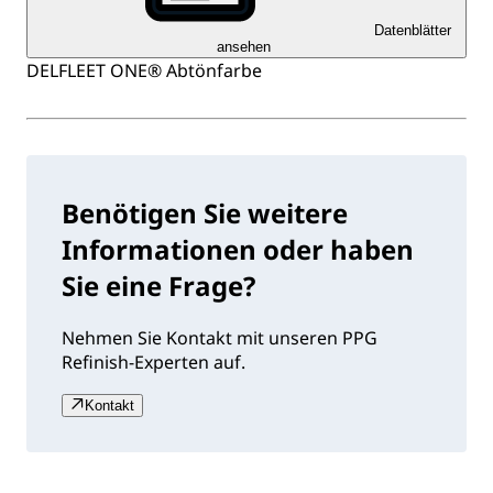
Datenblätter
ansehen
DELFLEET ONE® Abtönfarbe
Benötigen Sie weitere
Informationen oder haben
Sie eine Frage?
Nehmen Sie Kontakt mit unseren PPG
Refinish-Experten auf.
Kontakt