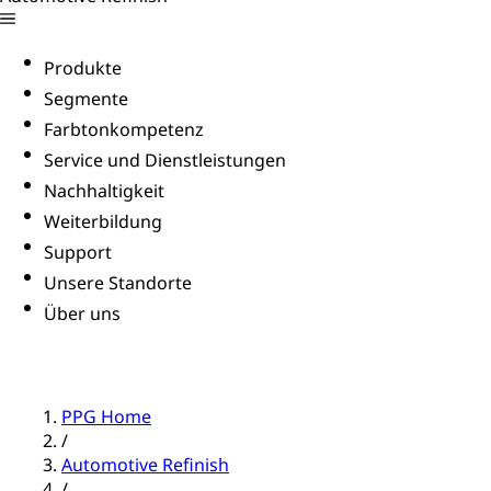
Produkte
Segmente
Farbtonkompetenz
Service und Dienstleistungen
Nachhaltigkeit
Weiterbildung
Support
Unsere Standorte
Über uns
PPG Home
/
Automotive Refinish
/