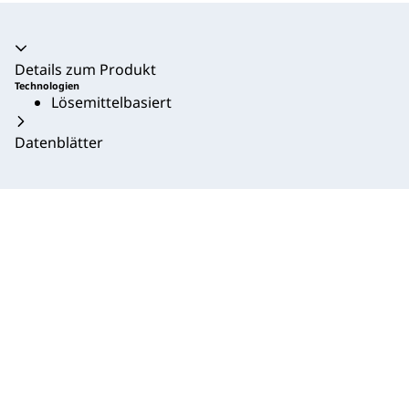
Akkordeon zusammengeklappt
Details zum Produkt
Technologien
Lösemittelbasiert
Datenblätter