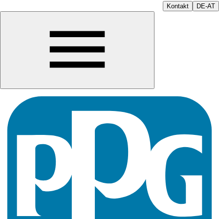
Kontakt
DE-AT