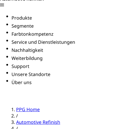
Produkte
Segmente
Farbtonkompetenz
Service und Dienstleistungen
Nachhaltigkeit
Weiterbildung
Support
Unsere Standorte
Über uns
PPG Home
/
Automotive Refinish
/