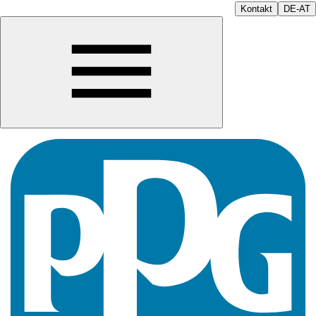
Kontakt
DE-AT