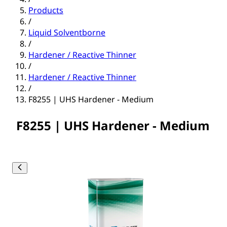
Products
/
Liquid Solventborne
/
Hardener / Reactive Thinner
/
Hardener / Reactive Thinner
/
F8255 | UHS Hardener - Medium
F8255 | UHS Hardener - Medium