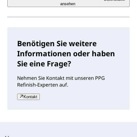
ansehen
Benötigen Sie weitere
Informationen oder haben
Sie eine Frage?
Nehmen Sie Kontakt mit unseren PPG
Refinish-Experten auf.
Kontakt