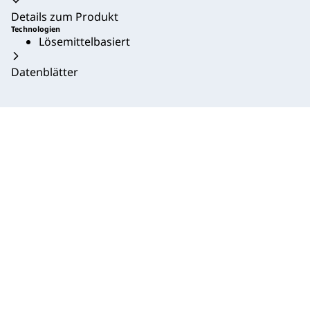
Akkordeon zusammengeklappt
Details zum Produkt
Technologien
Lösemittelbasiert
Datenblätter