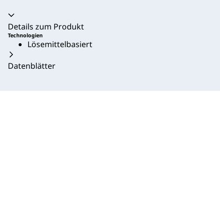
Akkordeon zusammengeklappt
Details zum Produkt
Technologien
Lösemittelbasiert
Datenblätter