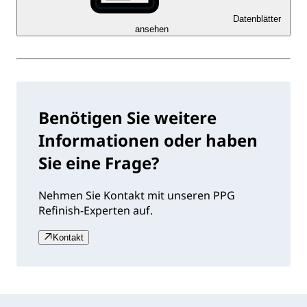
Datenblätter
ansehen
Benötigen Sie weitere
Informationen oder haben
Sie eine Frage?
Nehmen Sie Kontakt mit unseren PPG
Refinish-Experten auf.
Kontakt