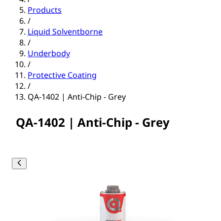
Products
/
Liquid Solventborne
/
Underbody
/
Protective Coating
/
QA-1402 | Anti-Chip - Grey
QA-1402 | Anti-Chip - Grey