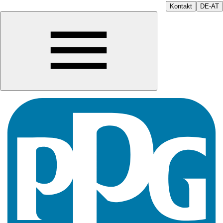
Kontakt
DE-AT