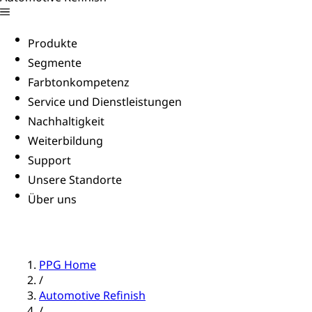
Produkte
Segmente
Farbtonkompetenz
Service und Dienstleistungen
Nachhaltigkeit
Weiterbildung
Support
Unsere Standorte
Über uns
PPG Home
/
Automotive Refinish
/