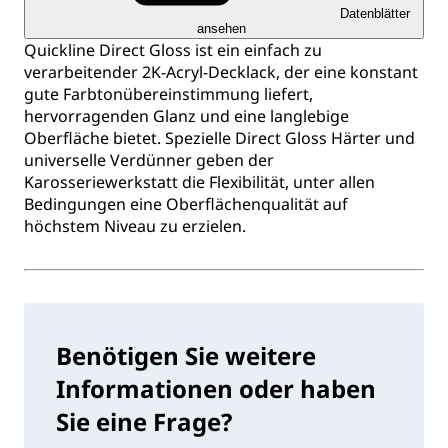
Datenblätter
ansehen
Quickline Direct Gloss ist ein einfach zu
verarbeitender 2K-Acryl-Decklack, der eine konstant
gute Farbtonübereinstimmung liefert,
hervorragenden Glanz und eine langlebige
Oberfläche bietet. Spezielle Direct Gloss Härter und
universelle Verdünner geben der
Karosseriewerkstatt die Flexibilität, unter allen
Bedingungen eine Oberflächenqualität auf
höchstem Niveau zu erzielen.
Benötigen Sie weitere
Informationen oder haben
Sie eine Frage?