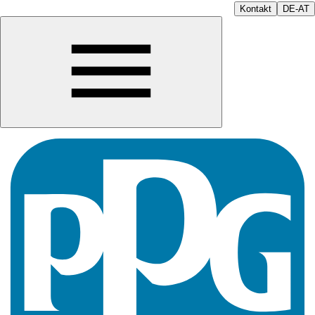
Kontakt
DE-AT