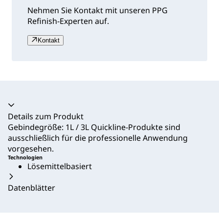
Nehmen Sie Kontakt mit unseren PPG
Refinish-Experten auf.
Kontakt
Akkordeon zusammengeklappt
Details zum Produkt
Gebindegröße: 1L / 3L Quickline-Produkte sind
ausschließlich für die professionelle Anwendung
vorgesehen.
Technologien
Lösemittelbasiert
Datenblätter