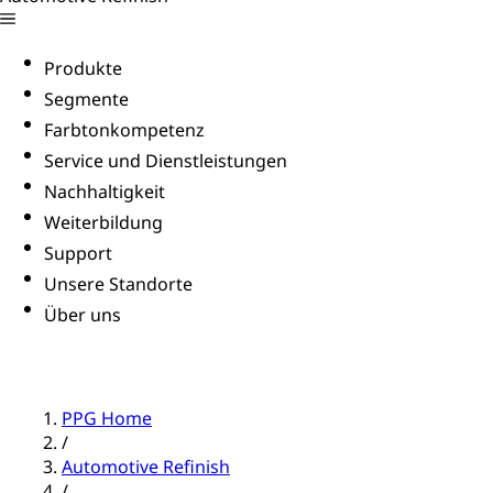
Produkte
Segmente
Farbtonkompetenz
Service und Dienstleistungen
Nachhaltigkeit
Weiterbildung
Support
Unsere Standorte
Über uns
PPG Home
/
Automotive Refinish
/