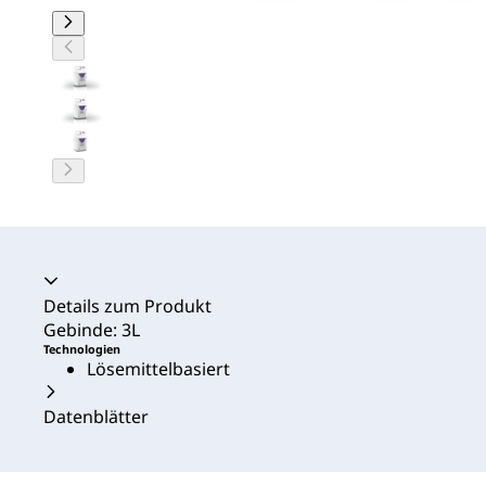
Akkordeon zusammengeklappt
Details zum Produkt
Gebinde: 3L
Technologien
Lösemittelbasiert
Datenblätter