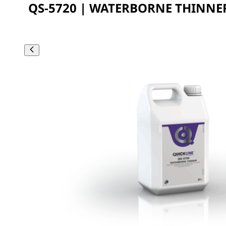
QS-5720 | WATERBORNE THINNE