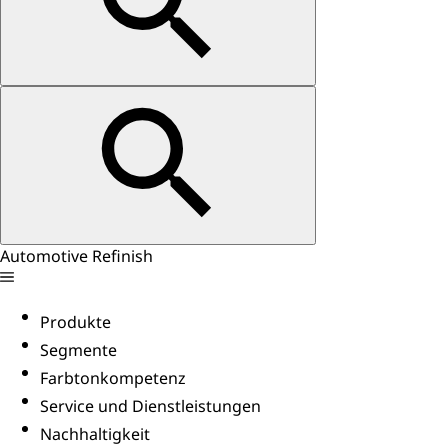
Automotive Refinish
Produkte
Segmente
Farbtonkompetenz
Service und Dienstleistungen
Nachhaltigkeit