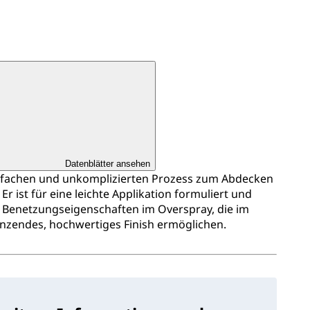
Datenblätter ansehen
infachen und unkomplizierten Prozess zum Abdecken
Er ist für eine leichte Applikation formuliert und
 Benetzungseigenschaften im Overspray, die im
nzendes, hochwertiges Finish ermöglichen.