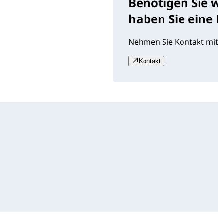
Benötigen Sie 
haben Sie eine
Nehmen Sie Kontakt mit
Kontakt