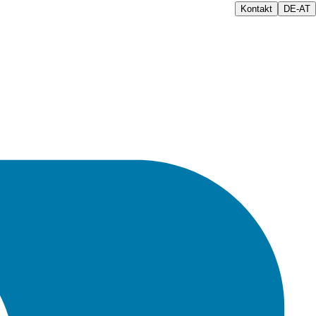
Kontakt
DE-AT