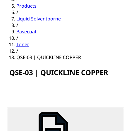
Products
/
Liquid Solventborne
/
Basecoat
/
Toner
/
QSE-03 | QUICKLINE COPPER
QSE-03 | QUICKLINE COPPER