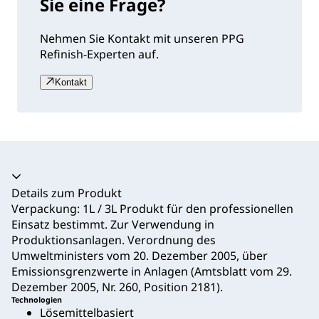
Sie eine Frage?
Nehmen Sie Kontakt mit unseren PPG
Refinish-Experten auf.
Kontakt
Akkordeon zusammengeklappt
Details zum Produkt
Verpackung: 1L / 3L Produkt für den professionellen
Einsatz bestimmt. Zur Verwendung in
Produktionsanlagen. Verordnung des
Umweltministers vom 20. Dezember 2005, über
Emissionsgrenzwerte in Anlagen (Amtsblatt vom 29.
Dezember 2005, Nr. 260, Position 2181).
Technologien
Lösemittelbasiert