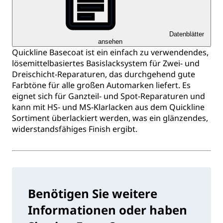
Datenblätter
ansehen
Quickline Basecoat ist ein einfach zu verwendendes,
lösemittelbasiertes Basislacksystem für Zwei- und
Dreischicht-Reparaturen, das durchgehend gute
Farbtöne für alle großen Automarken liefert. Es
eignet sich für Ganzteil- und Spot-Reparaturen und
kann mit HS- und MS-Klarlacken aus dem Quickline
Sortiment überlackiert werden, was ein glänzendes,
widerstandsfähiges Finish ergibt.
Benötigen Sie weitere
Informationen oder haben