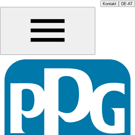
Kontakt
DE-AT