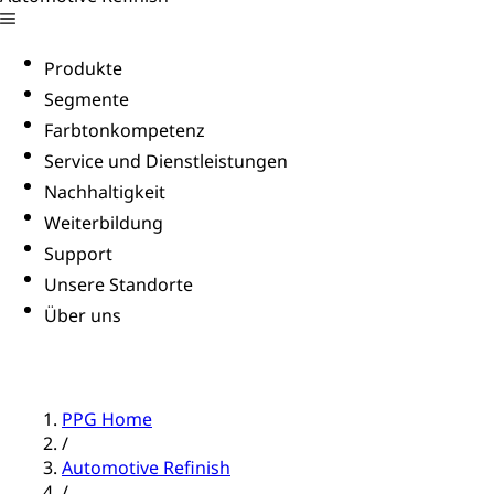
Produkte
Segmente
Farbtonkompetenz
Service und Dienstleistungen
Nachhaltigkeit
Weiterbildung
Support
Unsere Standorte
Über uns
PPG Home
/
Automotive Refinish
/