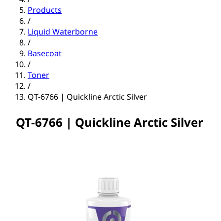
Products
/
Liquid Waterborne
/
Basecoat
/
Toner
/
QT-6766 | Quickline Arctic Silver
QT-6766 | Quickline Arctic Silver