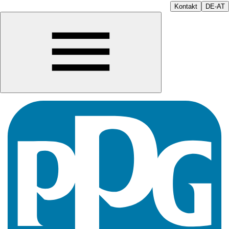
Kontakt
DE-AT