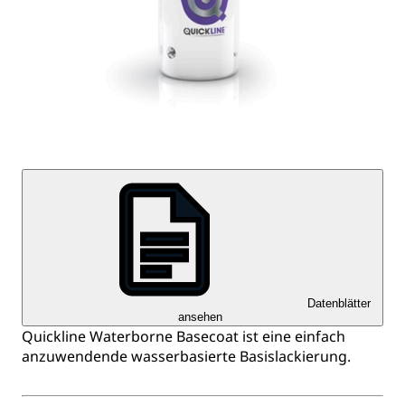
Datenblätter
ansehen
Quickline Waterborne Basecoat ist eine einfach
anzuwendende wasserbasierte Basislackierung.