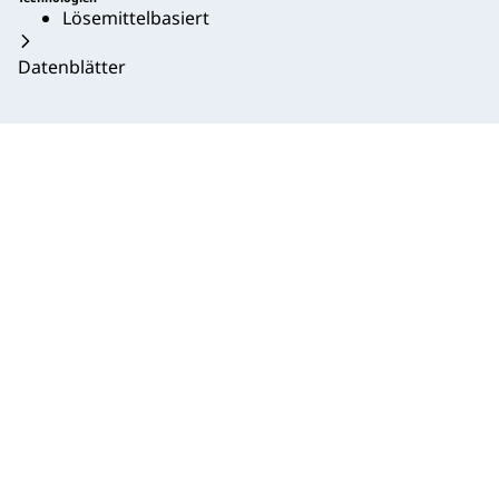
Lösemittelbasiert
Datenblätter