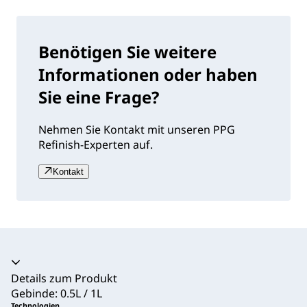
Benötigen Sie weitere
Informationen oder haben
Sie eine Frage?
Nehmen Sie Kontakt mit unseren PPG
Refinish-Experten auf.
Kontakt
Akkordeon zusammengeklappt
Details zum Produkt
Gebinde: 0.5L / 1L
Technologien