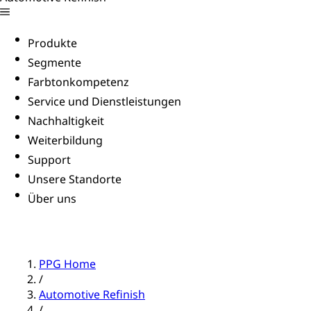
Produkte
Segmente
Farbtonkompetenz
Service und Dienstleistungen
Nachhaltigkeit
Weiterbildung
Support
Unsere Standorte
Über uns
PPG Home
/
Automotive Refinish
/