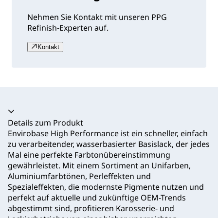
Nehmen Sie Kontakt mit unseren PPG
Refinish-Experten auf.
Kontakt
Akkordeon zusammengeklappt
Details zum Produkt
Envirobase High Performance ist ein schneller, einfach
zu verarbeitender, wasserbasierter Basislack, der jedes
Mal eine perfekte Farbtonübereinstimmung
gewährleistet. Mit einem Sortiment an Unifarben,
Aluminiumfarbtönen, Perleffekten und
Spezialeffekten, die modernste Pigmente nutzen und
perfekt auf aktuelle und zukünftige OEM-Trends
abgestimmt sind, profitieren Karosserie- und