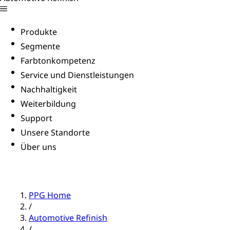
Produkte
Segmente
Farbtonkompetenz
Service und Dienstleistungen
Nachhaltigkeit
Weiterbildung
Support
Unsere Standorte
Über uns
PPG Home
/
Automotive Refinish
/