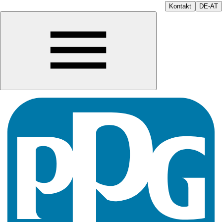
Kontakt
DE-AT