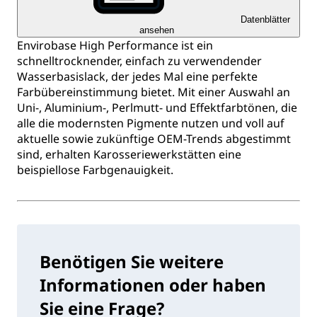
Datenblätter
ansehen
Envirobase High Performance ist ein
schnelltrocknender, einfach zu verwendender
Wasserbasislack, der jedes Mal eine perfekte
Farbübereinstimmung bietet. Mit einer Auswahl an
Uni-, Aluminium-, Perlmutt- und Effektfarbtönen, die
alle die modernsten Pigmente nutzen und voll auf
aktuelle sowie zukünftige OEM-Trends abgestimmt
sind, erhalten Karosseriewerkstätten eine
beispiellose Farbgenauigkeit.
Benötigen Sie weitere
Informationen oder haben
Sie eine Frage?