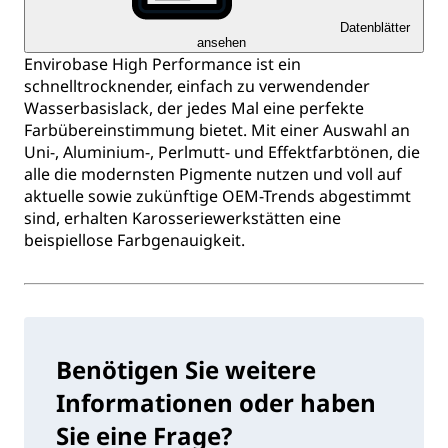
Datenblätter
ansehen
Envirobase High Performance ist ein
schnelltrocknender, einfach zu verwendender
Wasserbasislack, der jedes Mal eine perfekte
Farbübereinstimmung bietet. Mit einer Auswahl an
Uni-, Aluminium-, Perlmutt- und Effektfarbtönen, die
alle die modernsten Pigmente nutzen und voll auf
aktuelle sowie zukünftige OEM-Trends abgestimmt
sind, erhalten Karosseriewerkstätten eine
beispiellose Farbgenauigkeit.
Benötigen Sie weitere
Informationen oder haben
Sie eine Frage?