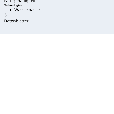
Farbgenauigkeit.
Technologien
Wasserbasiert
Datenblätter