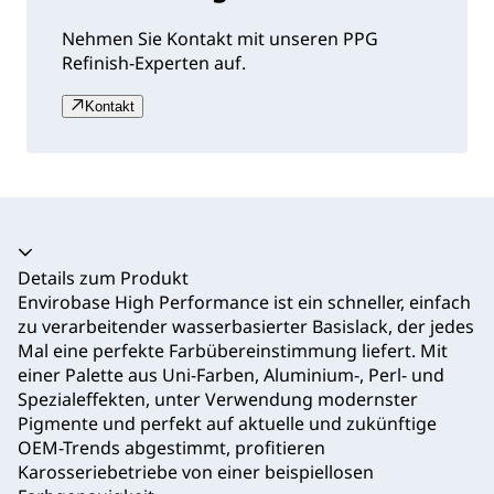
Nehmen Sie Kontakt mit unseren PPG
Refinish-Experten auf.
Kontakt
Akkordeon zusammengeklappt
Details zum Produkt
Envirobase High Performance ist ein schneller, einfach
zu verarbeitender wasserbasierter Basislack, der jedes
Mal eine perfekte Farbübereinstimmung liefert. Mit
einer Palette aus Uni-Farben, Aluminium-, Perl- und
Spezialeffekten, unter Verwendung modernster
Pigmente und perfekt auf aktuelle und zukünftige
OEM-Trends abgestimmt, profitieren
Karosseriebetriebe von einer beispiellosen