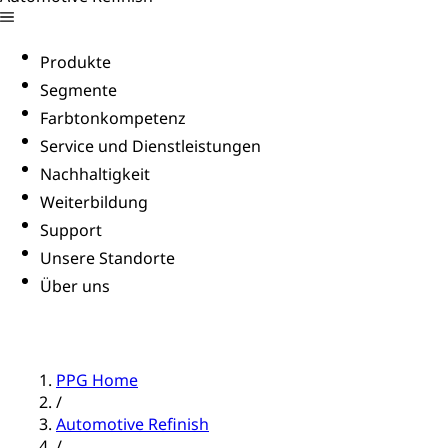
Produkte
Segmente
Farbtonkompetenz
Service und Dienstleistungen
Nachhaltigkeit
Weiterbildung
Support
Unsere Standorte
Über uns
PPG Home
/
Automotive Refinish
/