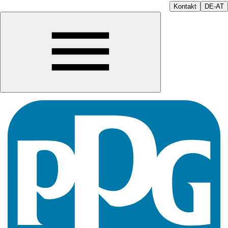
Kontakt
DE-AT