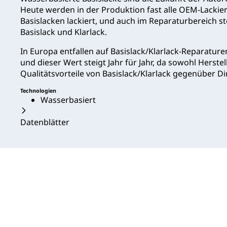
Heute werden in der Produktion fast alle OEM-Lacki
Basislacken lackiert, und auch im Reparaturbereich ste
Basislack und Klarlack.
In Europa entfallen auf Basislack/Klarlack-Reparatur
und dieser Wert steigt Jahr für Jahr, da sowohl Herst
Qualitätsvorteile von Basislack/Klarlack gegenüber D
Technologien
Wasserbasiert
Datenblätter