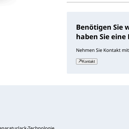
Benötigen Sie 
haben Sie eine
Nehmen Sie Kontakt mit
Kontakt
eparaturlack-Technologie.