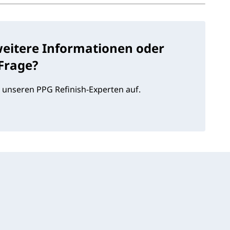
weitere Informationen oder
 Frage?
 unseren PPG Refinish-Experten auf.