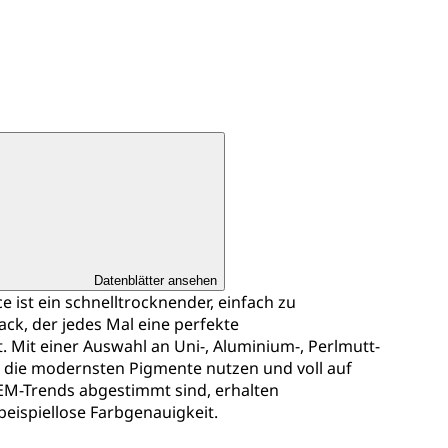
Datenblätter ansehen
 ist ein schnelltrocknender, einfach zu
k, der jedes Mal eine perfekte
 Mit einer Auswahl an Uni-, Aluminium-, Perlmutt-
le die modernsten Pigmente nutzen und voll auf
EM-Trends abgestimmt sind, erhalten
beispiellose Farbgenauigkeit.