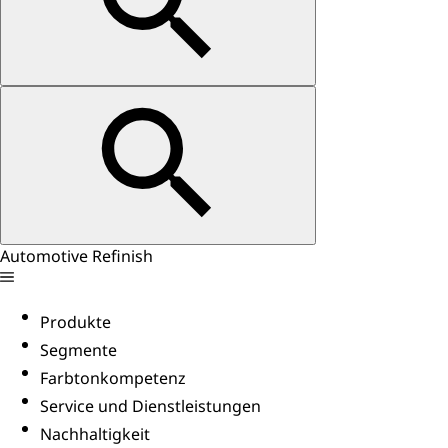
Automotive Refinish
Produkte
Segmente
Farbtonkompetenz
Service und Dienstleistungen
Nachhaltigkeit