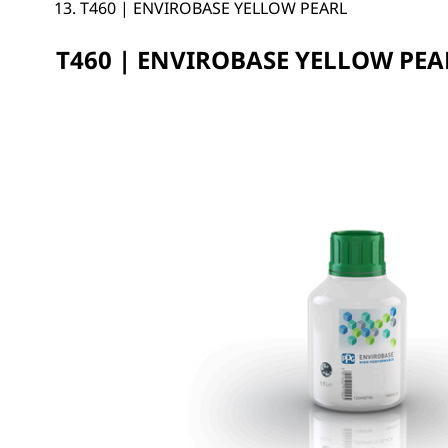
T460 | ENVIROBASE YELLOW PEARL
T460 | ENVIROBASE YELLOW PEA