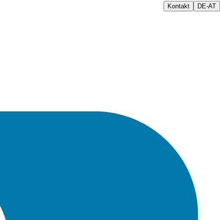
Kontakt
DE-AT