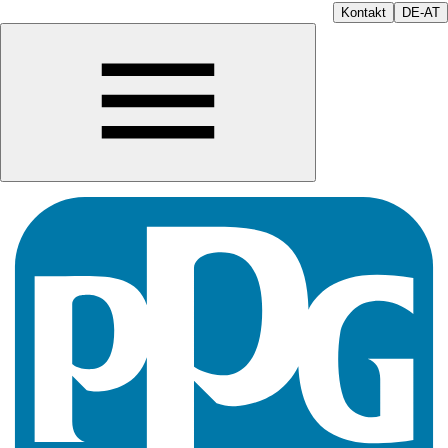
Kontakt
DE-AT