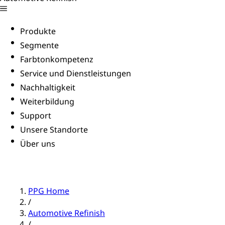
Produkte
Segmente
Farbtonkompetenz
Service und Dienstleistungen
Nachhaltigkeit
Weiterbildung
Support
Unsere Standorte
Über uns
PPG Home
/
Automotive Refinish
/