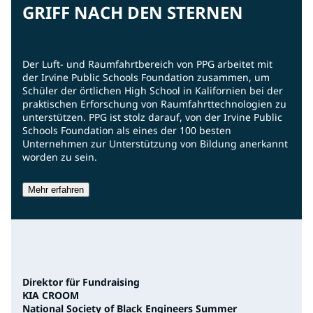
GRIFF NACH DEN STERNEN
Der Luft- und Raumfahrtbereich von PPG arbeitet mit
der Irvine Public Schools Foundation zusammen, um
Schüler der örtlichen High School in Kalifornien bei der
praktischen Erforschung von Raumfahrttechnologien zu
unterstützen. PPG ist stolz darauf, von der Irvine Public
Schools Foundation als eines der 100 besten
Unternehmen zur Unterstützung von Bildung anerkannt
worden zu sein.
Mehr erfahren
Direktor für Fundraising
KIA CROOM
National Society of Black Engineers Summer