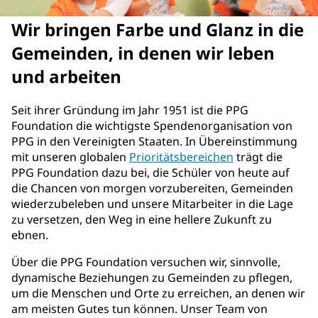
Wir bringen Farbe und Glanz in die
Gemeinden, in denen wir leben
und arbeiten
Seit ihrer Gründung im Jahr 1951 ist die PPG
Foundation die wichtigste Spendenorganisation von
PPG in den Vereinigten Staaten. In Übereinstimmung
mit unseren globalen
Prioritätsbereichen
trägt die
PPG Foundation dazu bei, die Schüler von heute auf
die Chancen von morgen vorzubereiten, Gemeinden
wiederzubeleben und unsere Mitarbeiter in die Lage
zu versetzen, den Weg in eine hellere Zukunft zu
ebnen.
Über die PPG Foundation versuchen wir, sinnvolle,
dynamische Beziehungen zu Gemeinden zu pflegen,
um die Menschen und Orte zu erreichen, an denen wir
am meisten Gutes tun können. Unser Team von