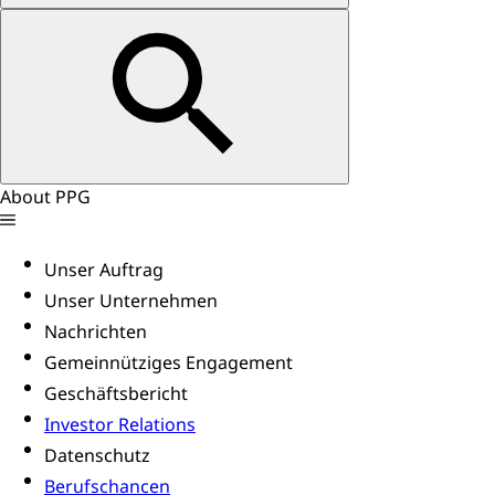
About PPG
Unser Auftrag
Unser Unternehmen
Nachrichten
Gemeinnütziges Engagement
Geschäftsbericht
Investor Relations
Datenschutz
Berufschancen