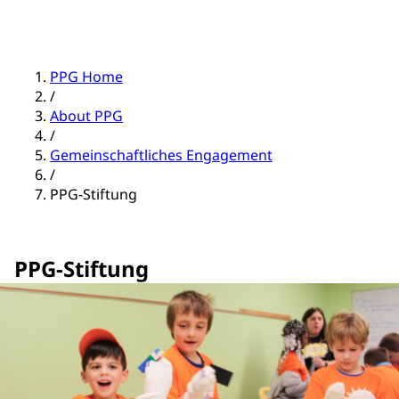
PPG Home
/
About PPG
/
Gemeinschaftliches Engagement
/
PPG-Stiftung
PPG-Stiftung