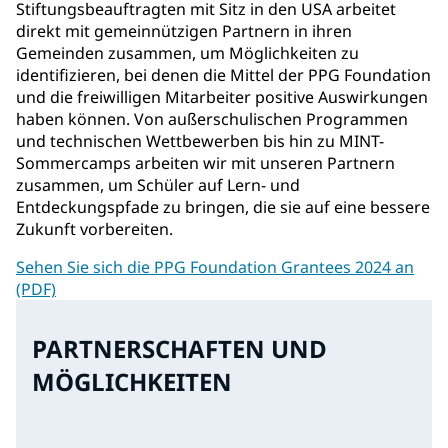
Stiftungsbeauftragten mit Sitz in den USA arbeitet
direkt mit gemeinnützigen Partnern in ihren
Gemeinden zusammen, um Möglichkeiten zu
identifizieren, bei denen die Mittel der PPG Foundation
und die freiwilligen Mitarbeiter positive Auswirkungen
haben können. Von außerschulischen Programmen
und technischen Wettbewerben bis hin zu MINT-
Sommercamps arbeiten wir mit unseren Partnern
zusammen, um Schüler auf Lern- und
Entdeckungspfade zu bringen, die sie auf eine bessere
Zukunft vorbereiten.
Sehen Sie sich die PPG Foundation Grantees 2024 an
(PDF)
PARTNERSCHAFTEN UND
MÖGLICHKEITEN