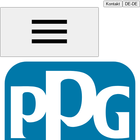
Kontakt
DE-DE