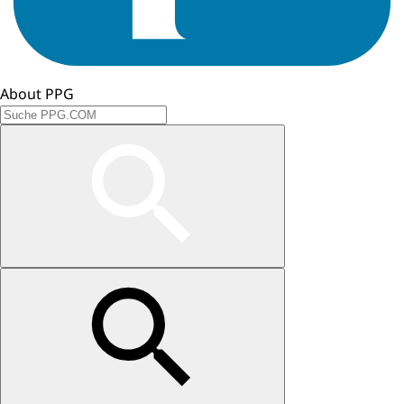
About PPG