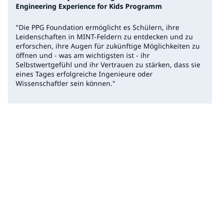
Engineering Experience for Kids Programm
"Die PPG Foundation ermöglicht es Schülern, ihre
Leidenschaften in MINT-Feldern zu entdecken und zu
erforschen, ihre Augen für zukünftige Möglichkeiten zu
öffnen und - was am wichtigsten ist - ihr
Selbstwertgefühl und ihr Vertrauen zu stärken, dass sie
eines Tages erfolgreiche Ingenieure oder
Wissenschaftler sein können."