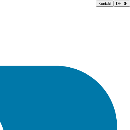
Kontakt
DE-DE