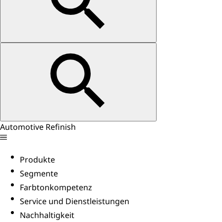
Automotive Refinish
Produkte
Segmente
Farbtonkompetenz
Service und Dienstleistungen
Nachhaltigkeit