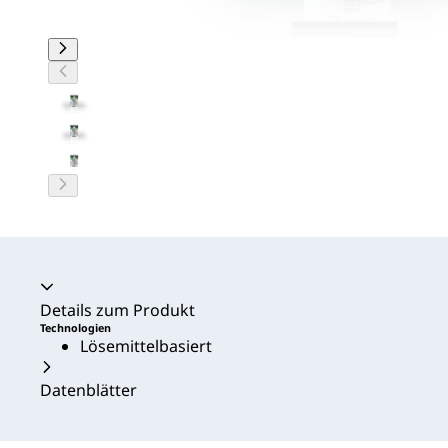
Akkordeon zusammengeklappt
Details zum Produkt
Technologien
Lösemittelbasiert
Datenblätter