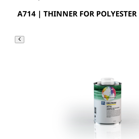
A714 | THINNER FOR POLYESTER