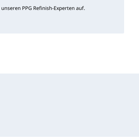
 unseren PPG Refinish-Experten auf.