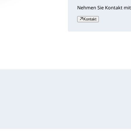
Nehmen Sie Kontakt mit
Kontakt