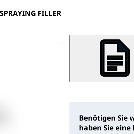
 SPRAYING FILLER
Benötigen Sie 
haben Sie eine