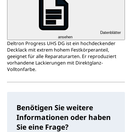
Datenblätter
ansehen
Deltron Progress UHS DG ist ein hochdeckender
Decklack mit extrem hohem Festkörperanteil,
geeignet für alle Reparaturarten. Er reproduziert
vorhandene Lackierungen mit Direktglanz-
Volltonfarbe.
Benötigen Sie weitere
Informationen oder haben
Sie eine Frage?