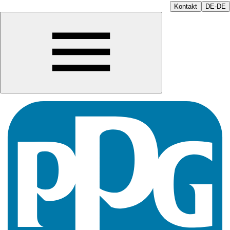
Kontakt
DE-DE