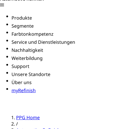
Produkte
Segmente
Farbtonkompetenz
Service und Dienstleistungen
Nachhaltigkeit
Weiterbildung
Support
Unsere Standorte
Über uns
myRefinish
PPG Home
/