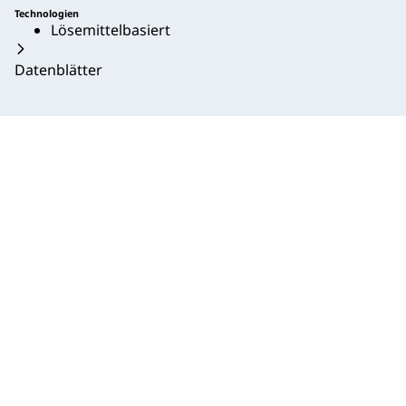
Technologien
Lösemittelbasiert
Datenblätter