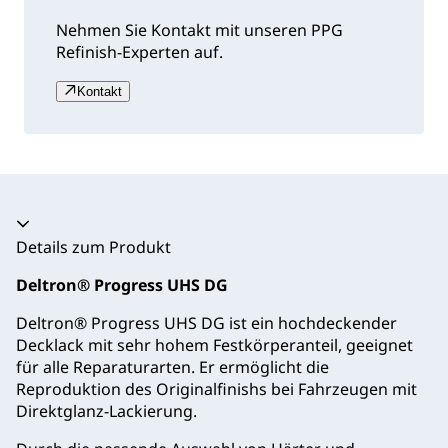
Nehmen Sie Kontakt mit unseren PPG
Refinish-Experten auf.
Kontakt
Akkordeon zusammengeklappt
Details zum Produkt
Deltron® Progress UHS DG
Deltron® Progress UHS DG ist ein hochdeckender
Decklack mit sehr hohem Festkörperanteil, geeignet
für alle Reparaturarten. Er ermöglicht die
Reproduktion des Originalfinishs bei Fahrzeugen mit
Direktglanz-Lackierung.