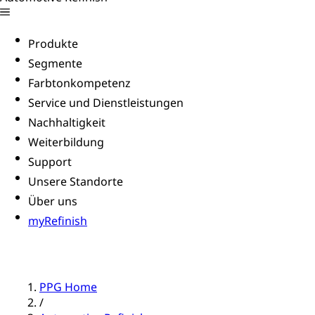
Produkte
Segmente
Farbtonkompetenz
Service und Dienstleistungen
Nachhaltigkeit
Weiterbildung
Support
Unsere Standorte
Über uns
myRefinish
PPG Home
/