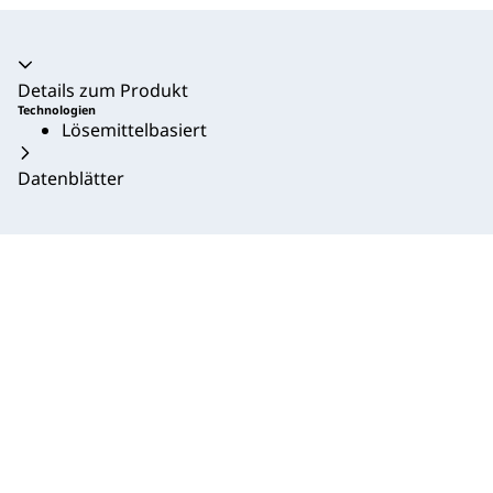
Akkordeon zusammengeklappt
Details zum Produkt
Technologien
Lösemittelbasiert
Datenblätter