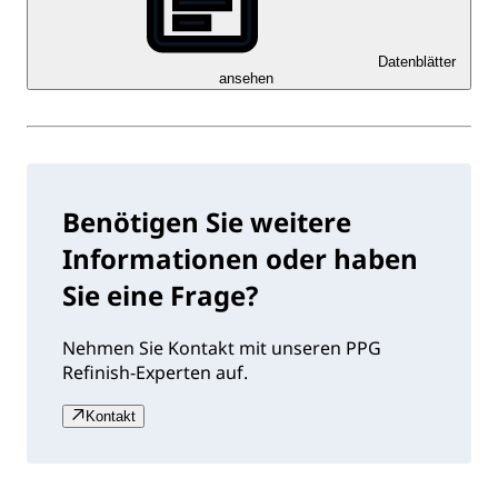
Datenblätter
ansehen
Benötigen Sie weitere
Informationen oder haben
Sie eine Frage?
Nehmen Sie Kontakt mit unseren PPG
Refinish-Experten auf.
Kontakt