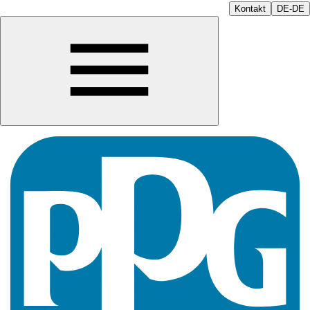
Kontakt
DE-DE